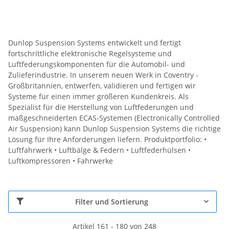
Dunlop Suspension Systems entwickelt und fertigt
fortschrittliche elektronische Regelsysteme und
Luftfederungskomponenten für die Automobil- und
Zulieferindustrie. In unserem neuen Werk in Coventry -
Großbritannien, entwerfen, validieren und fertigen wir
Systeme für einen immer größeren Kundenkreis. Als
Spezialist für die Herstellung von Luftfederungen und
maßgeschneiderten ECAS-Systemen (Electronically Controlled
Air Suspension) kann Dunlop Suspension Systems die richtige
Lösung für Ihre Anforderungen liefern. Produktportfolio: •
Luftfahrwerk • Luftbälge & Federn • Luftfederhülsen •
Luftkompressoren • Fahrwerke
Filter und Sortierung
Artikel 161 - 180 von 248