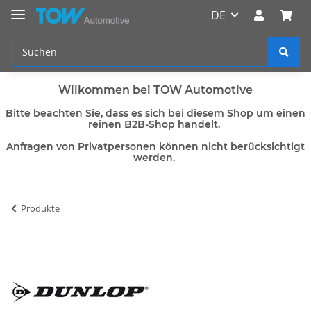
DE
Wilkommen bei TOW Automotive
Bitte beachten Sie, dass es sich bei diesem Shop um einen
reinen B2B-Shop handelt.
Anfragen von Privatpersonen können nicht berücksichtigt
werden.
Produkte