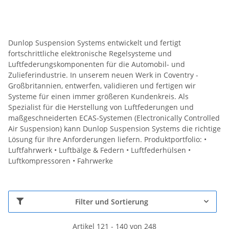
Dunlop Suspension Systems entwickelt und fertigt
fortschrittliche elektronische Regelsysteme und
Luftfederungskomponenten für die Automobil- und
Zulieferindustrie. In unserem neuen Werk in Coventry -
Großbritannien, entwerfen, validieren und fertigen wir
Systeme für einen immer größeren Kundenkreis. Als
Spezialist für die Herstellung von Luftfederungen und
maßgeschneiderten ECAS-Systemen (Electronically Controlled
Air Suspension) kann Dunlop Suspension Systems die richtige
Lösung für Ihre Anforderungen liefern. Produktportfolio: •
Luftfahrwerk • Luftbälge & Federn • Luftfederhülsen •
Luftkompressoren • Fahrwerke
Filter und Sortierung
Artikel 121 - 140 von 248