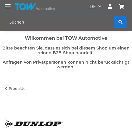
DE
Wilkommen bei TOW Automotive
Bitte beachten Sie, dass es sich bei diesem Shop um einen
reinen B2B-Shop handelt.
Anfragen von Privatpersonen können nicht berücksichtigt
werden.
Produkte