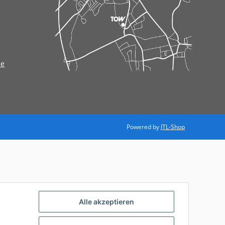
de
Powered by
JTL-Shop
Alle akzeptieren