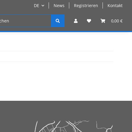
DE
News
Registrieren
Kontakt
n
Registrieren
0,00 €