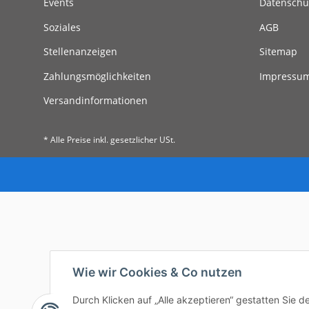
Events
Datenschu
Soziales
AGB
Stellenanzeigen
Sitemap
Zahlungsmöglichkeiten
Impressu
Versandinformationen
* Alle Preise inkl. gesetzlicher USt.
Wie wir Cookies & Co nutzen
Durch Klicken auf „Alle akzeptieren“ gestatten Sie 