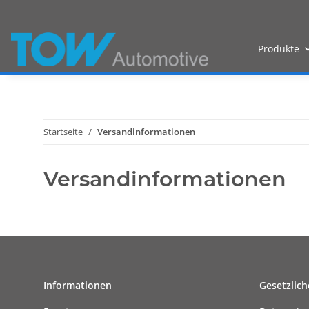
Produkte
Startseite
Versandinformationen
Versandinformationen
Informationen
Gesetzlich