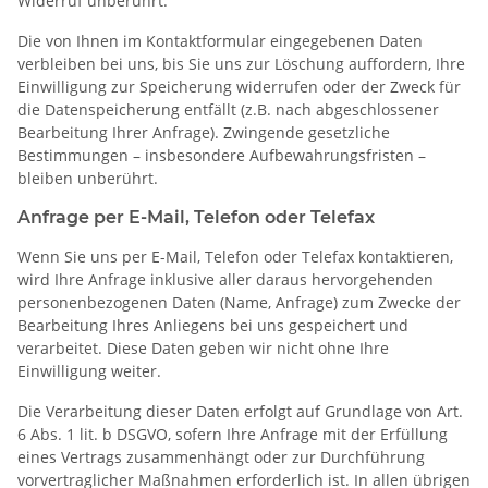
Widerruf unberührt.
Die von Ihnen im Kontaktformular eingegebenen Daten
verbleiben bei uns, bis Sie uns zur Löschung auffordern, Ihre
Einwilligung zur Speicherung widerrufen oder der Zweck für
die Datenspeicherung entfällt (z.B. nach abgeschlossener
Bearbeitung Ihrer Anfrage). Zwingende gesetzliche
Bestimmungen – insbesondere Aufbewahrungsfristen –
bleiben unberührt.
Anfrage per E-Mail, Telefon oder Telefax
Wenn Sie uns per E-Mail, Telefon oder Telefax kontaktieren,
wird Ihre Anfrage inklusive aller daraus hervorgehenden
personenbezogenen Daten (Name, Anfrage) zum Zwecke der
Bearbeitung Ihres Anliegens bei uns gespeichert und
verarbeitet. Diese Daten geben wir nicht ohne Ihre
Einwilligung weiter.
Die Verarbeitung dieser Daten erfolgt auf Grundlage von Art.
6 Abs. 1 lit. b DSGVO, sofern Ihre Anfrage mit der Erfüllung
eines Vertrags zusammenhängt oder zur Durchführung
vorvertraglicher Maßnahmen erforderlich ist. In allen übrigen