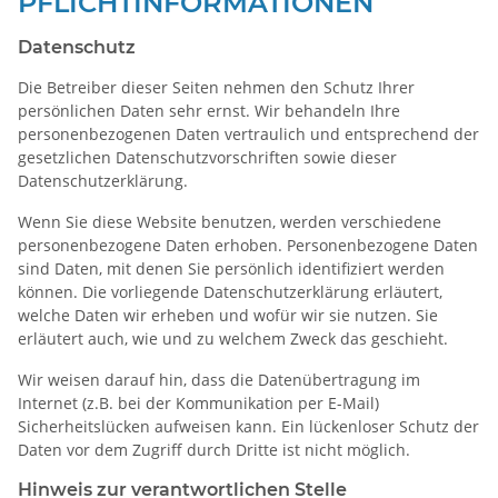
PFLICHTINFORMATIONEN
Datenschutz
Die Betreiber dieser Seiten nehmen den Schutz Ihrer
persönlichen Daten sehr ernst. Wir behandeln Ihre
personenbezogenen Daten vertraulich und entsprechend der
gesetzlichen Datenschutzvorschriften sowie dieser
Datenschutzerklärung.
Wenn Sie diese Website benutzen, werden verschiedene
personenbezogene Daten erhoben. Personenbezogene Daten
sind Daten, mit denen Sie persönlich identifiziert werden
können. Die vorliegende Datenschutzerklärung erläutert,
welche Daten wir erheben und wofür wir sie nutzen. Sie
erläutert auch, wie und zu welchem Zweck das geschieht.
Wir weisen darauf hin, dass die Datenübertragung im
Internet (z.B. bei der Kommunikation per E-Mail)
Sicherheitslücken aufweisen kann. Ein lückenloser Schutz der
Daten vor dem Zugriff durch Dritte ist nicht möglich.
Hinweis zur verantwortlichen Stelle