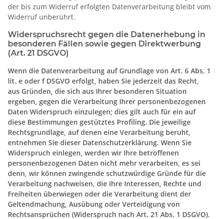
der bis zum Widerruf erfolgten Datenverarbeitung bleibt vom
Widerruf unberührt.
Widerspruchsrecht gegen die Datenerhebung in
besonderen Fällen sowie gegen Direktwerbung
(Art. 21 DSGVO)
Wenn die Datenverarbeitung auf Grundlage von Art. 6 Abs. 1
lit. e oder f DSGVO erfolgt, haben Sie jederzeit das Recht,
aus Gründen, die sich aus Ihrer besonderen Situation
ergeben, gegen die Verarbeitung Ihrer personenbezogenen
Daten Widerspruch einzulegen; dies gilt auch für ein auf
diese Bestimmungen gestütztes Profiling. Die jeweilige
Rechtsgrundlage, auf denen eine Verarbeitung beruht,
entnehmen Sie dieser Datenschutzerklärung. Wenn Sie
Widerspruch einlegen, werden wir Ihre betroffenen
personenbezogenen Daten nicht mehr verarbeiten, es sei
denn, wir können zwingende schutzwürdige Gründe für die
Verarbeitung nachweisen, die Ihre Interessen, Rechte und
Freiheiten überwiegen oder die Verarbeitung dient der
Geltendmachung, Ausübung oder Verteidigung von
Rechtsansprüchen (Widerspruch nach Art. 21 Abs. 1 DSGVO).