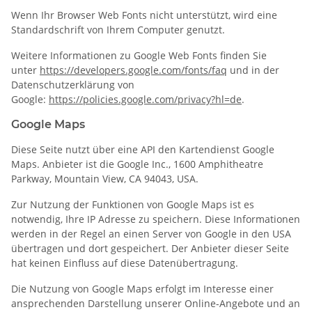
Wenn Ihr Browser Web Fonts nicht unterstützt, wird eine
Standardschrift von Ihrem Computer genutzt.
Weitere Informationen zu Google Web Fonts finden Sie
unter
https://developers.google.com/fonts/faq
und in der
Datenschutzerklärung von
Google:
https://policies.google.com/privacy?hl=de
.
Google Maps
Diese Seite nutzt über eine API den Kartendienst Google
Maps. Anbieter ist die Google Inc., 1600 Amphitheatre
Parkway, Mountain View, CA 94043, USA.
Zur Nutzung der Funktionen von Google Maps ist es
notwendig, Ihre IP Adresse zu speichern. Diese Informationen
werden in der Regel an einen Server von Google in den USA
übertragen und dort gespeichert. Der Anbieter dieser Seite
hat keinen Einfluss auf diese Datenübertragung.
Die Nutzung von Google Maps erfolgt im Interesse einer
ansprechenden Darstellung unserer Online-Angebote und an