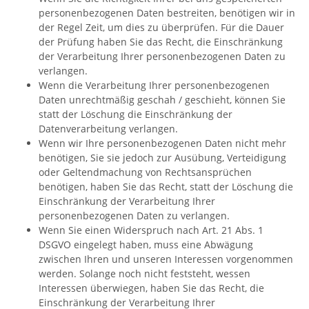
personenbezogenen Daten bestreiten, benötigen wir in
der Regel Zeit, um dies zu überprüfen. Für die Dauer
der Prüfung haben Sie das Recht, die Einschränkung
der Verarbeitung Ihrer personenbezogenen Daten zu
verlangen.
Wenn die Verarbeitung Ihrer personenbezogenen
Daten unrechtmäßig geschah / geschieht, können Sie
statt der Löschung die Einschränkung der
Datenverarbeitung verlangen.
Wenn wir Ihre personenbezogenen Daten nicht mehr
benötigen, Sie sie jedoch zur Ausübung, Verteidigung
oder Geltendmachung von Rechtsansprüchen
benötigen, haben Sie das Recht, statt der Löschung die
Einschränkung der Verarbeitung Ihrer
personenbezogenen Daten zu verlangen.
Wenn Sie einen Widerspruch nach Art. 21 Abs. 1
DSGVO eingelegt haben, muss eine Abwägung
zwischen Ihren und unseren Interessen vorgenommen
werden. Solange noch nicht feststeht, wessen
Interessen überwiegen, haben Sie das Recht, die
Einschränkung der Verarbeitung Ihrer