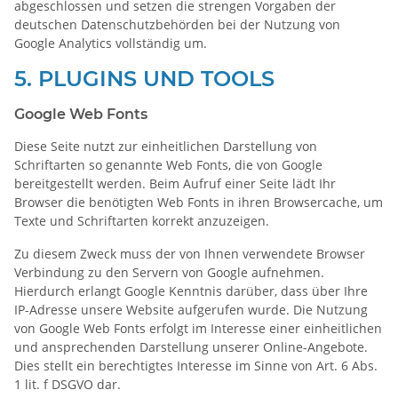
abgeschlossen und setzen die strengen Vorgaben der
deutschen Datenschutzbehörden bei der Nutzung von
Google Analytics vollständig um.
5. PLUGINS UND TOOLS
Google Web Fonts
Diese Seite nutzt zur einheitlichen Darstellung von
Schriftarten so genannte Web Fonts, die von Google
bereitgestellt werden. Beim Aufruf einer Seite lädt Ihr
Browser die benötigten Web Fonts in ihren Browsercache, um
Texte und Schriftarten korrekt anzuzeigen.
Zu diesem Zweck muss der von Ihnen verwendete Browser
Verbindung zu den Servern von Google aufnehmen.
Hierdurch erlangt Google Kenntnis darüber, dass über Ihre
IP-Adresse unsere Website aufgerufen wurde. Die Nutzung
von Google Web Fonts erfolgt im Interesse einer einheitlichen
und ansprechenden Darstellung unserer Online-Angebote.
Dies stellt ein berechtigtes Interesse im Sinne von Art. 6 Abs.
1 lit. f DSGVO dar.