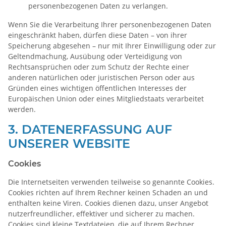
personenbezogenen Daten zu verlangen.
Wenn Sie die Verarbeitung Ihrer personenbezogenen Daten
eingeschränkt haben, dürfen diese Daten – von ihrer
Speicherung abgesehen – nur mit Ihrer Einwilligung oder zur
Geltendmachung, Ausübung oder Verteidigung von
Rechtsansprüchen oder zum Schutz der Rechte einer
anderen natürlichen oder juristischen Person oder aus
Gründen eines wichtigen öffentlichen Interesses der
Europäischen Union oder eines Mitgliedstaats verarbeitet
werden.
3. DATENERFASSUNG AUF
UNSERER WEBSITE
Cookies
Die Internetseiten verwenden teilweise so genannte Cookies.
Cookies richten auf Ihrem Rechner keinen Schaden an und
enthalten keine Viren. Cookies dienen dazu, unser Angebot
nutzerfreundlicher, effektiver und sicherer zu machen.
Cookies sind kleine Textdateien, die auf Ihrem Rechner