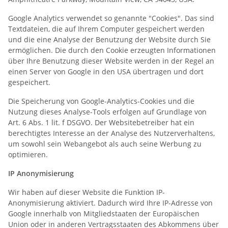
Google Analytics verwendet so genannte "Cookies". Das sind
Textdateien, die auf Ihrem Computer gespeichert werden
und die eine Analyse der Benutzung der Website durch Sie
ermöglichen. Die durch den Cookie erzeugten Informationen
über Ihre Benutzung dieser Website werden in der Regel an
einen Server von Google in den USA übertragen und dort
gespeichert.
Die Speicherung von Google-Analytics-Cookies und die
Nutzung dieses Analyse-Tools erfolgen auf Grundlage von
Art. 6 Abs. 1 lit. f DSGVO. Der Websitebetreiber hat ein
berechtigtes Interesse an der Analyse des Nutzerverhaltens,
um sowohl sein Webangebot als auch seine Werbung zu
optimieren.
IP Anonymisierung
Wir haben auf dieser Website die Funktion IP-
Anonymisierung aktiviert. Dadurch wird Ihre IP-Adresse von
Google innerhalb von Mitgliedstaaten der Europäischen
Union oder in anderen Vertragsstaaten des Abkommens über