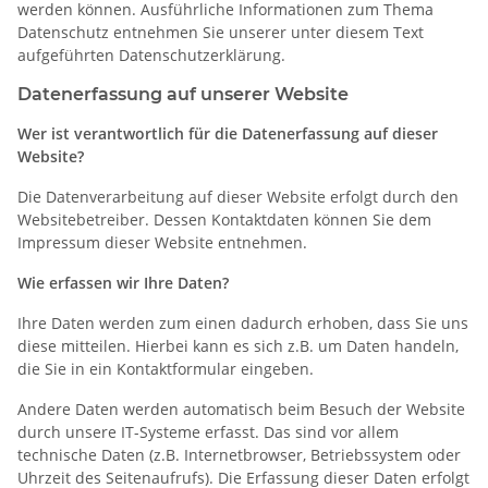
werden können. Ausführliche Informationen zum Thema
Datenschutz entnehmen Sie unserer unter diesem Text
aufgeführten Datenschutzerklärung.
Datenerfassung auf unserer Website
Wer ist verantwortlich für die Datenerfassung auf dieser
Website?
Die Datenverarbeitung auf dieser Website erfolgt durch den
Websitebetreiber. Dessen Kontaktdaten können Sie dem
Impressum dieser Website entnehmen.
Wie erfassen wir Ihre Daten?
Ihre Daten werden zum einen dadurch erhoben, dass Sie uns
diese mitteilen. Hierbei kann es sich z.B. um Daten handeln,
die Sie in ein Kontaktformular eingeben.
Andere Daten werden automatisch beim Besuch der Website
durch unsere IT-Systeme erfasst. Das sind vor allem
technische Daten (z.B. Internetbrowser, Betriebssystem oder
Uhrzeit des Seitenaufrufs). Die Erfassung dieser Daten erfolgt