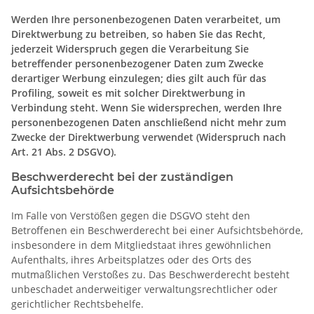
Werden Ihre personenbezogenen Daten verarbeitet, um
Direktwerbung zu betreiben, so haben Sie das Recht,
jederzeit Widerspruch gegen die Verarbeitung Sie
betreffender personenbezogener Daten zum Zwecke
derartiger Werbung einzulegen; dies gilt auch für das
Profiling, soweit es mit solcher Direktwerbung in
Verbindung steht. Wenn Sie widersprechen, werden Ihre
personenbezogenen Daten anschließend nicht mehr zum
Zwecke der Direktwerbung verwendet (Widerspruch nach
Art. 21 Abs. 2 DSGVO).
Beschwerderecht bei der zuständigen
Aufsichtsbehörde
Im Falle von Verstößen gegen die DSGVO steht den
Betroffenen ein Beschwerderecht bei einer Aufsichtsbehörde,
insbesondere in dem Mitgliedstaat ihres gewöhnlichen
Aufenthalts, ihres Arbeitsplatzes oder des Orts des
mutmaßlichen Verstoßes zu. Das Beschwerderecht besteht
unbeschadet anderweitiger verwaltungsrechtlicher oder
gerichtlicher Rechtsbehelfe.