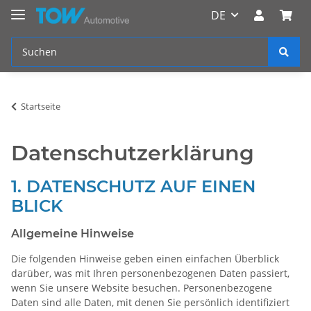
DE
Startseite
Datenschutzerklärung
1. DATENSCHUTZ AUF EINEN
BLICK
Allgemeine Hinweise
Die folgenden Hinweise geben einen einfachen Überblick
darüber, was mit Ihren personenbezogenen Daten passiert,
wenn Sie unsere Website besuchen. Personenbezogene
Daten sind alle Daten, mit denen Sie persönlich identifiziert