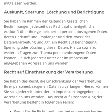
mitgelesen werden.
Auskunft, Sperrung, Löschung und Berichtigung
Sie haben im Rahmen der geltenden gesetzlichen
Bestimmungen jederzeit das Recht auf unentgeltliche
Auskunft über Ihre gespeicherten personenbezogenen Daten,
deren Herkunft und Empfänger und den Zweck der
Datenverarbeitung und ggf. ein Recht auf Berichtigung,
Sperrung oder Löschung dieser Daten. Hierzu sowie zu
weiteren Fragen zum Thema personenbezogene Daten
können Sie sich jederzeit unter der im Impressum
angegebenen Adresse an uns wenden.
Recht auf Einschränkung der Verarbeitung
Sie haben das Recht, die Einschränkung der Verarbeitung
Ihrer personenbezogenen Daten zu verlangen. Hierzu können
Sie sich jederzeit unter der im Impressum angegebenen
Adresse an uns wenden. Das Recht auf Einschränkung der
Verarbeitung besteht in folgenden Fällen:
Wenn Sie die Richtigkeit Ihrer bei uns gespeicherten