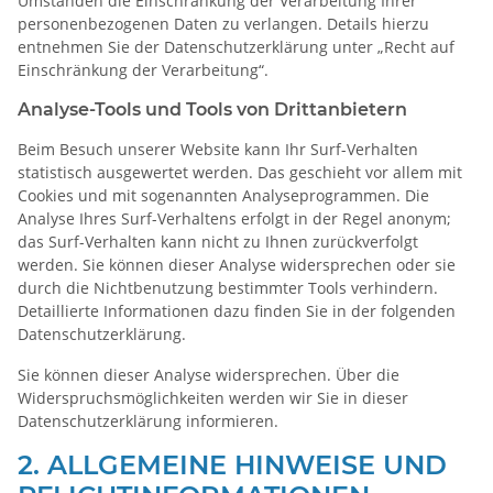
Umständen die Einschränkung der Verarbeitung Ihrer
personenbezogenen Daten zu verlangen. Details hierzu
entnehmen Sie der Datenschutzerklärung unter „Recht auf
Einschränkung der Verarbeitung“.
Analyse-Tools und Tools von Drittanbietern
Beim Besuch unserer Website kann Ihr Surf-Verhalten
statistisch ausgewertet werden. Das geschieht vor allem mit
Cookies und mit sogenannten Analyseprogrammen. Die
Analyse Ihres Surf-Verhaltens erfolgt in der Regel anonym;
das Surf-Verhalten kann nicht zu Ihnen zurückverfolgt
werden. Sie können dieser Analyse widersprechen oder sie
durch die Nichtbenutzung bestimmter Tools verhindern.
Detaillierte Informationen dazu finden Sie in der folgenden
Datenschutzerklärung.
Sie können dieser Analyse widersprechen. Über die
Widerspruchsmöglichkeiten werden wir Sie in dieser
Datenschutzerklärung informieren.
2. ALLGEMEINE HINWEISE UND