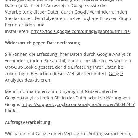
Daten (inkl. Ihrer IP-Adresse) an Google sowie die
Verarbeitung dieser Daten durch Google verhindern, indem
Sie das unter dem folgenden Link verfügbare Browser-Plugin
herunterladen und
installieren:
https://tools.google.com/dlpage/gaoptout?hl=de
.
Widerspruch gegen Datenerfassung
Sie können die Erfassung Ihrer Daten durch Google Analytics
verhindern, indem Sie auf folgenden Link klicken. Es wird ein
Opt-Out-Cookie gesetzt, der die Erfassung Ihrer Daten bei
zukünftigen Besuchen dieser Website verhindert:
Google
Analytics deaktivieren
.
Mehr Informationen zum Umgang mit Nutzerdaten bei
Google Analytics finden Sie in der Datenschutzerklärung von
Google:
https://support.google.com/analytics/answer/6004245?
hl=de
.
Auftragsverarbeitung
Wir haben mit Google einen Vertrag zur Auftragsverarbeitung