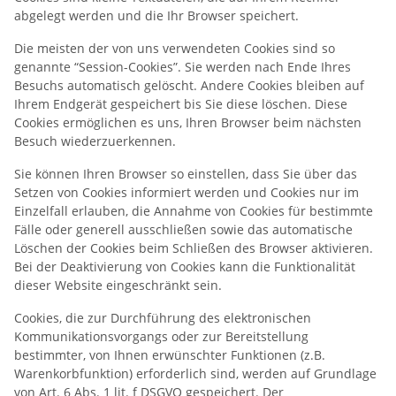
abgelegt werden und die Ihr Browser speichert.
Die meisten der von uns verwendeten Cookies sind so
genannte “Session-Cookies”. Sie werden nach Ende Ihres
Besuchs automatisch gelöscht. Andere Cookies bleiben auf
Ihrem Endgerät gespeichert bis Sie diese löschen. Diese
Cookies ermöglichen es uns, Ihren Browser beim nächsten
Besuch wiederzuerkennen.
Sie können Ihren Browser so einstellen, dass Sie über das
Setzen von Cookies informiert werden und Cookies nur im
Einzelfall erlauben, die Annahme von Cookies für bestimmte
Fälle oder generell ausschließen sowie das automatische
Löschen der Cookies beim Schließen des Browser aktivieren.
Bei der Deaktivierung von Cookies kann die Funktionalität
dieser Website eingeschränkt sein.
Cookies, die zur Durchführung des elektronischen
Kommunikationsvorgangs oder zur Bereitstellung
bestimmter, von Ihnen erwünschter Funktionen (z.B.
Warenkorbfunktion) erforderlich sind, werden auf Grundlage
von Art. 6 Abs. 1 lit. f DSGVO gespeichert. Der