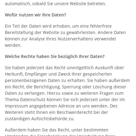
automatisch, sobald Sie unsere Website betreten.
Wofür nutzen wir Ihre Daten?
Ein Teil der Daten wird erhoben, um eine fehlerfreie
Bereitstellung der Website zu gewährleisten. Andere Daten
können zur Analyse Ihres Nutzerverhaltens verwendet
werden.
Welche Rechte haben Sie bezüglich Ihrer Daten?
Sie haben jederzeit das Recht unentgeltlich Auskunft über
Herkunft, Empfänger und Zweck Ihrer gespeicherten
personenbezogenen Daten zu erhalten. Sie haben außerdem
ein Recht, die Berichtigung, Sperrung oder Löschung dieser
Daten zu verlangen. Hierzu sowie zu weiteren Fragen zum
Thema Datenschutz können Sie sich jederzeit unter der im
Impressum angegebenen Adresse an uns wenden. Des
Weiteren steht Ihnen ein Beschwerderecht bei der
zuständigen Aufsichtsbehörde zu.
Außerdem haben Sie das Recht, unter bestimmten