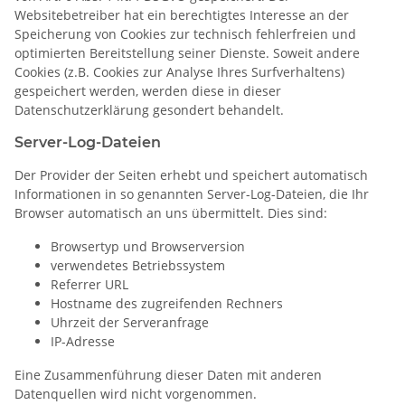
Websitebetreiber hat ein berechtigtes Interesse an der
Speicherung von Cookies zur technisch fehlerfreien und
optimierten Bereitstellung seiner Dienste. Soweit andere
Cookies (z.B. Cookies zur Analyse Ihres Surfverhaltens)
gespeichert werden, werden diese in dieser
Datenschutzerklärung gesondert behandelt.
Server-Log-Dateien
Der Provider der Seiten erhebt und speichert automatisch
Informationen in so genannten Server-Log-Dateien, die Ihr
Browser automatisch an uns übermittelt. Dies sind:
Browsertyp und Browserversion
verwendetes Betriebssystem
Referrer URL
Hostname des zugreifenden Rechners
Uhrzeit der Serveranfrage
IP-Adresse
Eine Zusammenführung dieser Daten mit anderen
Datenquellen wird nicht vorgenommen.