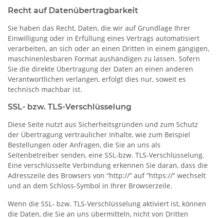
Recht auf Datenübertragbarkeit
Sie haben das Recht, Daten, die wir auf Grundlage Ihrer
Einwilligung oder in Erfüllung eines Vertrags automatisiert
verarbeiten, an sich oder an einen Dritten in einem gängigen,
maschinenlesbaren Format aushändigen zu lassen. Sofern
Sie die direkte Übertragung der Daten an einen anderen
Verantwortlichen verlangen, erfolgt dies nur, soweit es
technisch machbar ist.
SSL- bzw. TLS-Verschlüsselung
Diese Seite nutzt aus Sicherheitsgründen und zum Schutz
der Übertragung vertraulicher Inhalte, wie zum Beispiel
Bestellungen oder Anfragen, die Sie an uns als
Seitenbetreiber senden, eine SSL-bzw. TLS-Verschlüsselung.
Eine verschlüsselte Verbindung erkennen Sie daran, dass die
Adresszeile des Browsers von “http://” auf “https://” wechselt
und an dem Schloss-Symbol in Ihrer Browserzeile.
Wenn die SSL- bzw. TLS-Verschlüsselung aktiviert ist, können
die Daten, die Sie an uns übermitteln, nicht von Dritten