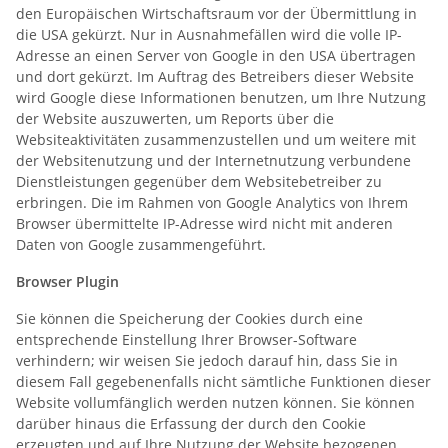
den Europäischen Wirtschaftsraum vor der Übermittlung in
die USA gekürzt. Nur in Ausnahmefällen wird die volle IP-
Adresse an einen Server von Google in den USA übertragen
und dort gekürzt. Im Auftrag des Betreibers dieser Website
wird Google diese Informationen benutzen, um Ihre Nutzung
der Website auszuwerten, um Reports über die
Websiteaktivitäten zusammenzustellen und um weitere mit
der Websitenutzung und der Internetnutzung verbundene
Dienstleistungen gegenüber dem Websitebetreiber zu
erbringen. Die im Rahmen von Google Analytics von Ihrem
Browser übermittelte IP-Adresse wird nicht mit anderen
Daten von Google zusammengeführt.
Browser Plugin
Sie können die Speicherung der Cookies durch eine
entsprechende Einstellung Ihrer Browser-Software
verhindern; wir weisen Sie jedoch darauf hin, dass Sie in
diesem Fall gegebenenfalls nicht sämtliche Funktionen dieser
Website vollumfänglich werden nutzen können. Sie können
darüber hinaus die Erfassung der durch den Cookie
erzeugten und auf Ihre Nutzung der Website bezogenen