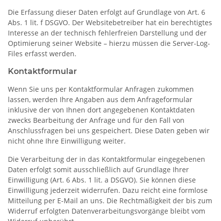
Die Erfassung dieser Daten erfolgt auf Grundlage von Art. 6
Abs. 1 lit. f DSGVO. Der Websitebetreiber hat ein berechtigtes
Interesse an der technisch fehlerfreien Darstellung und der
Optimierung seiner Website – hierzu müssen die Server-Log-
Files erfasst werden.
Kontaktformular
Wenn Sie uns per Kontaktformular Anfragen zukommen
lassen, werden Ihre Angaben aus dem Anfrageformular
inklusive der von Ihnen dort angegebenen Kontaktdaten
zwecks Bearbeitung der Anfrage und für den Fall von
Anschlussfragen bei uns gespeichert. Diese Daten geben wir
nicht ohne Ihre Einwilligung weiter.
Die Verarbeitung der in das Kontaktformular eingegebenen
Daten erfolgt somit ausschließlich auf Grundlage Ihrer
Einwilligung (Art. 6 Abs. 1 lit. a DSGVO). Sie können diese
Einwilligung jederzeit widerrufen. Dazu reicht eine formlose
Mitteilung per E-Mail an uns. Die Rechtmäßigkeit der bis zum
Widerruf erfolgten Datenverarbeitungsvorgänge bleibt vom