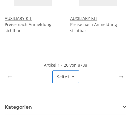
AUXILIARY KIT
AUXILIARY KIT
Preise nach Anmeldung
Preise nach Anmeldung
sichtbar
sichtbar
Artikel 1 - 20 von 8788
Seite
1
Kategorien