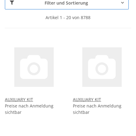
Filter und Sortierung
Artikel 1 - 20 von 8788
AUXILIARY KIT
AUXILIARY KIT
Preise nach Anmeldung
Preise nach Anmeldung
sichtbar
sichtbar