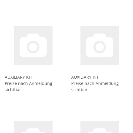
AUXILIARY KIT
AUXILIARY KIT
Preise nach Anmeldung
Preise nach Anmeldung
sichtbar
sichtbar