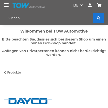
DE
Wilkommen bei TOW Automotive
Bitte beachten Sie, dass es sich bei diesem Shop um einen
reinen B2B-Shop handelt.
Anfragen von Privatpersonen können nicht berücksichtigt
werden.
Produkte