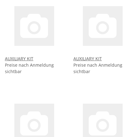
AUXILIARY KIT
AUXILIARY KIT
Preise nach Anmeldung
Preise nach Anmeldung
sichtbar
sichtbar