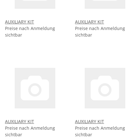
AUXILIARY KIT
AUXILIARY KIT
Preise nach Anmeldung
Preise nach Anmeldung
sichtbar
sichtbar
AUXILIARY KIT
AUXILIARY KIT
Preise nach Anmeldung
Preise nach Anmeldung
sichtbar
sichtbar