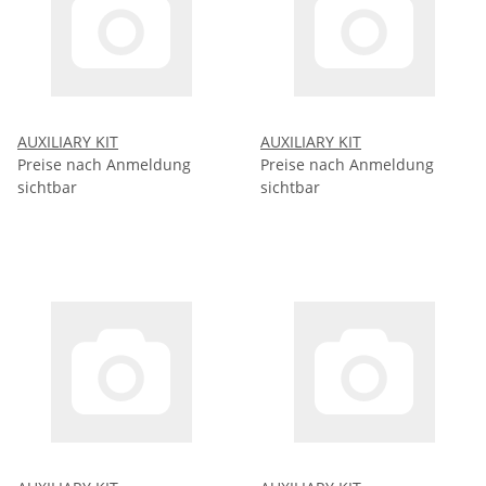
AUXILIARY KIT
AUXILIARY KIT
Preise nach Anmeldung
Preise nach Anmeldung
sichtbar
sichtbar