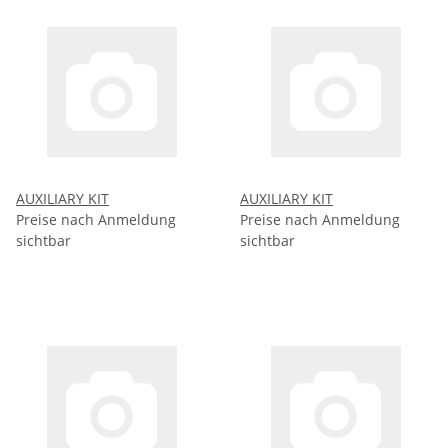
AUXILIARY KIT
AUXILIARY KIT
Preise nach Anmeldung
Preise nach Anmeldung
sichtbar
sichtbar