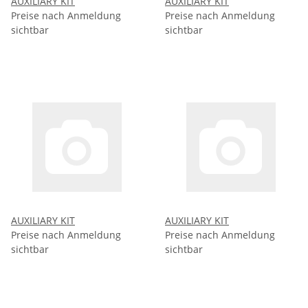
AUXILIARY KIT
AUXILIARY KIT
Preise nach Anmeldung
Preise nach Anmeldung
sichtbar
sichtbar
AUXILIARY KIT
AUXILIARY KIT
Preise nach Anmeldung
Preise nach Anmeldung
sichtbar
sichtbar