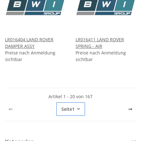
LR016404 LAND ROVER
LR016411 LAND ROVER
DAMPER ASSY
SPRING - AIR
Preise nach Anmeldung
Preise nach Anmeldung
sichtbar
sichtbar
Artikel 1 - 20 von 167
Seite
1