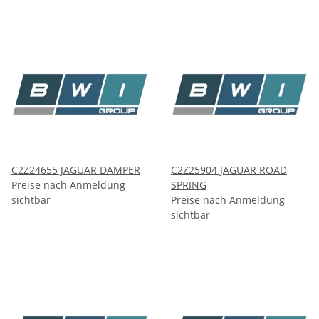
C2Z24655 JAGUAR DAMPER
C2Z25904 JAGUAR ROAD
Preise nach Anmeldung
SPRING
sichtbar
Preise nach Anmeldung
sichtbar