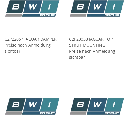
C2P22057 JAGUAR DAMPER
C2P23038 JAGUAR TOP
Preise nach Anmeldung
STRUT MOUNTING
sichtbar
Preise nach Anmeldung
sichtbar