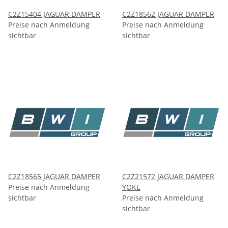
C2Z15404 JAGUAR DAMPER
C2Z18562 JAGUAR DAMPER
Preise nach Anmeldung
Preise nach Anmeldung
sichtbar
sichtbar
C2Z18565 JAGUAR DAMPER
C2Z21572 JAGUAR DAMPER
Preise nach Anmeldung
YOKE
sichtbar
Preise nach Anmeldung
sichtbar