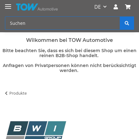
DE
Wilkommen bei TOW Automotive
Bitte beachten Sie, dass es sich bei diesem Shop um einen
reinen B2B-Shop handelt.
Anfragen von Privatpersonen können nicht berücksichtigt
werden.
Produkte