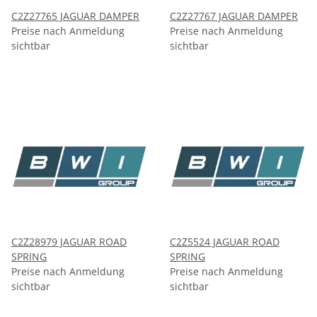
C2Z27765 JAGUAR DAMPER
C2Z27767 JAGUAR DAMPER
Preise nach Anmeldung
Preise nach Anmeldung
sichtbar
sichtbar
C2Z28979 JAGUAR ROAD
C2Z5524 JAGUAR ROAD
SPRING
SPRING
Preise nach Anmeldung
Preise nach Anmeldung
sichtbar
sichtbar