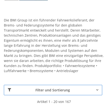
Die BWI Group ist ein führender Fahrwerkslieferant, der
Brems- und Federungssysteme für den globalen
Transportmarkt entwickelt und herstellt. Deren Mitarbeiter,
technischen Zentren, Produktionsanlagen und das geistiges
Eigentum ermöglicht es ihnen, eine mehr als 8 Jahrzehnte
lange Erfahrung in der Herstellung von Brems- und
Federungskomponenten, Modulen und Systemen auf den
Markt zu bringen. Dies gibt BWI eine einzigartige Perspektive,
wenn sie daran arbeiten, die richtige Produktlösung für ihre
Kunden zu finden. Produktportfolio: • Fahrwerkssysteme •
Luftfahrwerke • Bremssysteme • Antriebslager
Filter und Sortierung
Artikel 1 - 20 von 167