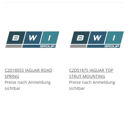
C2D18055 JAGUAR ROAD
C2D51875 JAGUAR TOP
SPRING
STRUT MOUNTING
Preise nach Anmeldung
Preise nach Anmeldung
sichtbar
sichtbar