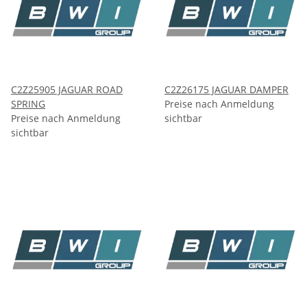
C2Z25905 JAGUAR ROAD
C2Z26175 JAGUAR DAMPER
SPRING
Preise nach Anmeldung
Preise nach Anmeldung
sichtbar
sichtbar