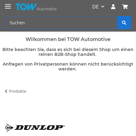
DE
Wilkommen bei TOW Automotive
Bitte beachten Sie, dass es sich bei diesem Shop um einen
reinen B2B-Shop handelt.
Anfragen von Privatpersonen können nicht berücksichtigt
werden.
Produkte