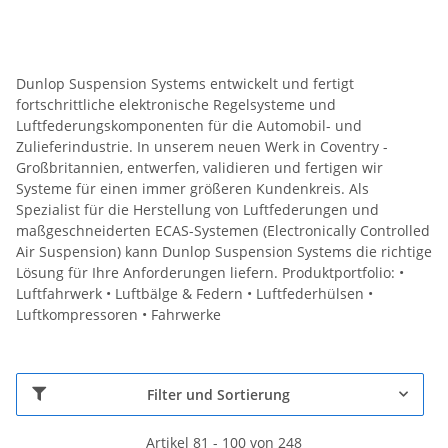
Dunlop Suspension Systems entwickelt und fertigt
fortschrittliche elektronische Regelsysteme und
Luftfederungskomponenten für die Automobil- und
Zulieferindustrie. In unserem neuen Werk in Coventry -
Großbritannien, entwerfen, validieren und fertigen wir
Systeme für einen immer größeren Kundenkreis. Als
Spezialist für die Herstellung von Luftfederungen und
maßgeschneiderten ECAS-Systemen (Electronically Controlled
Air Suspension) kann Dunlop Suspension Systems die richtige
Lösung für Ihre Anforderungen liefern. Produktportfolio: •
Luftfahrwerk • Luftbälge & Federn • Luftfederhülsen •
Luftkompressoren • Fahrwerke
Filter und Sortierung
Artikel 81 - 100 von 248