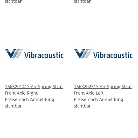
sichtbar
sichtbar
1663201413 Air Spring Strut
1663202513 Air Spring Strut
Front Axle Right
Front Axle Left
Preise nach Anmeldung
Preise nach Anmeldung
sichtbar
sichtbar