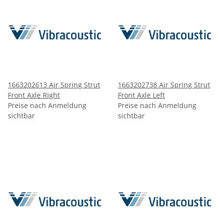
1663202613 Air Spring Strut
1663202738 Air Spring Strut
Front Axle Right
Front Axle Left
Preise nach Anmeldung
Preise nach Anmeldung
sichtbar
sichtbar