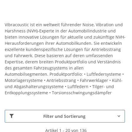
Vibracoustic ist ein weltweit führender Noise, Vibration und
Harshness (NVH)-Experte in der Automobilindustrie und
bieten innovative Lösungen für aktuelle und zukünftige NVH-
Herausforderungen ihrer Automobilkunden. Sie entwickeln
exzellente kundenspezifische Lösungen für Antriebsstrang
und Fahrwerk. Diese basieren auf deren umfassenden
Expertise, derem breiten Produktportfolio und Verständnis
des gesamten Fahrzeugsystems in allen
Automobilsegmenten. Produktportfolio: • Luftfedersysteme •
Motorlagersysteme • Antriebsstrang • Fahrwerklager • Kühl-
und Abgashalterungssysteme • Luftfedern • Tilger- und
Entkopplungssysteme • Torsionsschwingungsdämpfer
Filter und Sortierung
Artikel 1 - 20 von 136