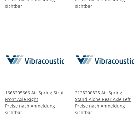
sichtbar
sichtbar
1663205666 Air Spring Strut
2123200325 Air Spring
Front Axle Right
Stand-Alone Rear Axle Left
Preise nach Anmeldung
Preise nach Anmeldung
sichtbar
sichtbar