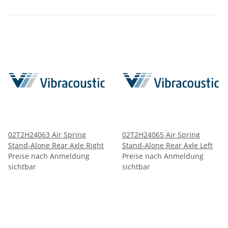
02T2H24063 Air Spring
02T2H24065 Air Spring
Stand-Alone Rear Axle Right
Stand-Alone Rear Axle Left
Preise nach Anmeldung
Preise nach Anmeldung
sichtbar
sichtbar