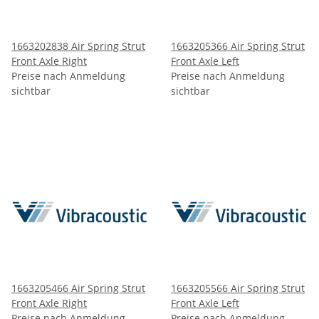
1663202838 Air Spring Strut
1663205366 Air Spring Strut
Front Axle Right
Front Axle Left
Preise nach Anmeldung
Preise nach Anmeldung
sichtbar
sichtbar
1663205466 Air Spring Strut
1663205566 Air Spring Strut
Front Axle Right
Front Axle Left
Preise nach Anmeldung
Preise nach Anmeldung