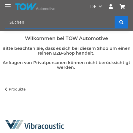
DE
Wilkommen bei TOW Automotive
Bitte beachten Sie, dass es sich bei diesem Shop um einen
reinen B2B-Shop handelt.
Anfragen von Privatpersonen können nicht berücksichtigt
werden.
Produkte