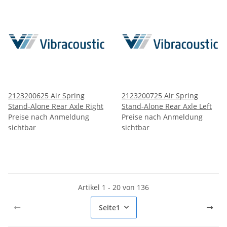
2123200625 Air Spring
2123200725 Air Spring
Stand-Alone Rear Axle Right
Stand-Alone Rear Axle Left
Preise nach Anmeldung
Preise nach Anmeldung
sichtbar
sichtbar
Artikel 1 - 20 von 136
Seite
1