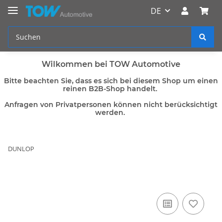
DE
Wilkommen bei TOW Automotive
Bitte beachten Sie, dass es sich bei diesem Shop um einen
reinen B2B-Shop handelt.
Anfragen von Privatpersonen können nicht berücksichtigt
werden.
DUNLOP