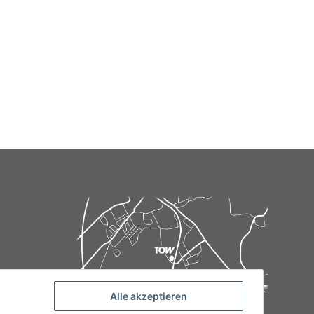
Alle akzeptieren
de