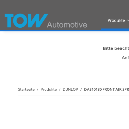
Produkte
Bitte beach
Anf
Startseite
Produkte
DUNLOP
DAS10130 FRONT AIR SPR