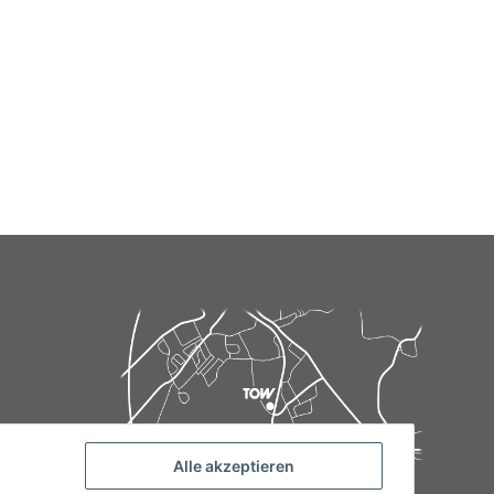
Alle akzeptieren
de