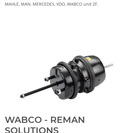
MAHLE, MAN, MERCEDES, VDO, WABCO und ZF.
WABCO - REMAN
SOLUTIONS