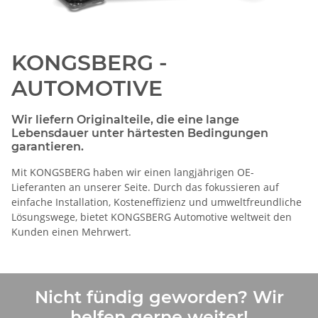
KONGSBERG -
AUTOMOTIVE
Wir liefern Originalteile, die eine lange
Lebensdauer unter härtesten Bedingungen
garantieren.
Mit KONGSBERG haben wir einen langjährigen OE-
Lieferanten an unserer Seite. Durch das fokussieren auf
einfache Installation, Kosteneffizienz und umweltfreundliche
Lösungswege, bietet KONGSBERG Automotive weltweit den
Kunden einen Mehrwert.
Nicht fündig geworden? Wir
helfen gerne weiter!