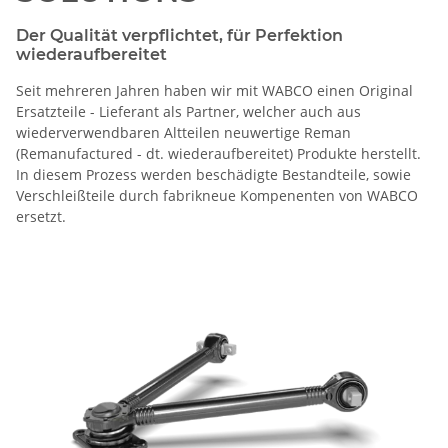
Der Qualität verpflichtet, für Perfektion
wiederaufbereitet
Seit mehreren Jahren haben wir mit WABCO einen Original
Ersatzteile - Lieferant als Partner, welcher auch aus
wiederverwendbaren Altteilen neuwertige Reman
(Remanufactured - dt. wiederaufbereitet) Produkte herstellt.
In diesem Prozess werden beschädigte Bestandteile, sowie
Verschleißteile durch fabrikneue Kompenenten von WABCO
ersetzt.