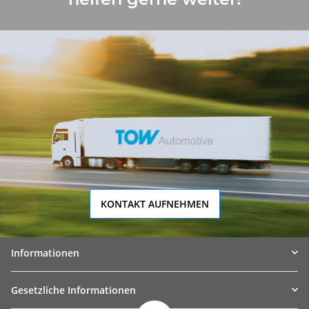
KONTAKT AUFNEHMEN
Informationen
Gesetzliche Informationen