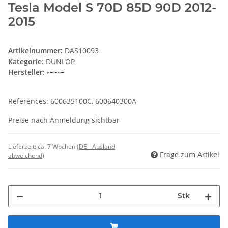
Tesla Model S 70D 85D 90D 2012-
2015
Artikelnummer:
DAS10093
Kategorie:
DUNLOP
Hersteller:
References: 600635100C, 600640300A
Preise nach Anmeldung sichtbar
Lieferzeit:
ca. 7 Wochen
(DE - Ausland
Frage zum Artikel
abweichend)
Stk