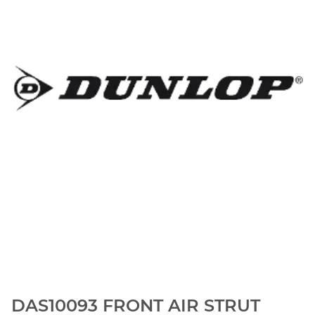
DAS10093 FRONT AIR STRUT