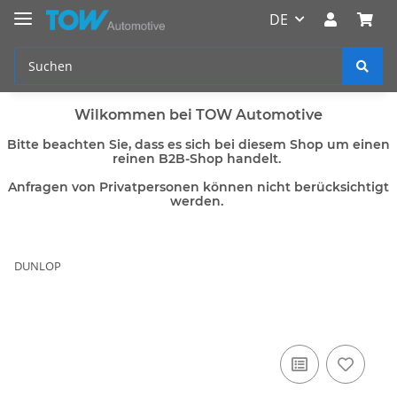
DE
Wilkommen bei TOW Automotive
Bitte beachten Sie, dass es sich bei diesem Shop um einen
reinen B2B-Shop handelt.
Anfragen von Privatpersonen können nicht berücksichtigt
werden.
DUNLOP