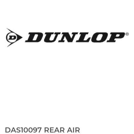
DAS10097 REAR AIR