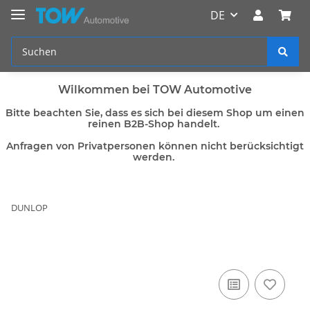
DE
Wilkommen bei TOW Automotive
Bitte beachten Sie, dass es sich bei diesem Shop um einen
reinen B2B-Shop handelt.
Anfragen von Privatpersonen können nicht berücksichtigt
werden.
DUNLOP