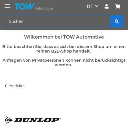
DE
Wilkommen bei TOW Automotive
Bitte beachten Sie, dass es sich bei diesem Shop um einen
reinen B2B-Shop handelt.
Anfragen von Privatpersonen können nicht berücksichtigt
werden.
Produkte