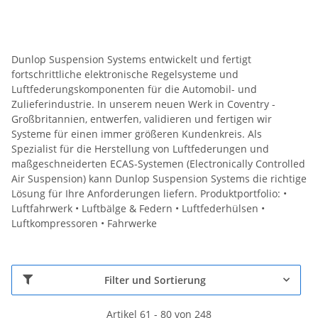
Dunlop Suspension Systems entwickelt und fertigt
fortschrittliche elektronische Regelsysteme und
Luftfederungskomponenten für die Automobil- und
Zulieferindustrie. In unserem neuen Werk in Coventry -
Großbritannien, entwerfen, validieren und fertigen wir
Systeme für einen immer größeren Kundenkreis. Als
Spezialist für die Herstellung von Luftfederungen und
maßgeschneiderten ECAS-Systemen (Electronically Controlled
Air Suspension) kann Dunlop Suspension Systems die richtige
Lösung für Ihre Anforderungen liefern. Produktportfolio: •
Luftfahrwerk • Luftbälge & Federn • Luftfederhülsen •
Luftkompressoren • Fahrwerke
Filter und Sortierung
Artikel 61 - 80 von 248