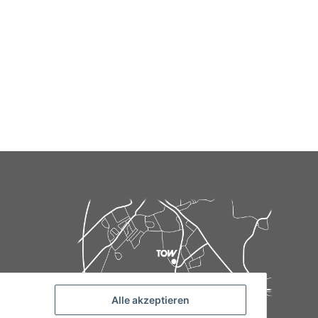
Alle akzeptieren
de