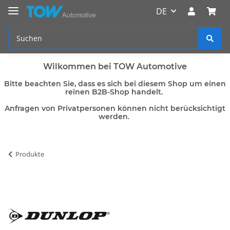
DE
Wilkommen bei TOW Automotive
Bitte beachten Sie, dass es sich bei diesem Shop um einen
reinen B2B-Shop handelt.
Anfragen von Privatpersonen können nicht berücksichtigt
werden.
Produkte