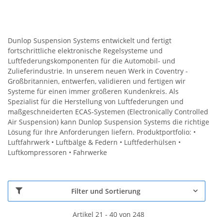
Dunlop Suspension Systems entwickelt und fertigt
fortschrittliche elektronische Regelsysteme und
Luftfederungskomponenten für die Automobil- und
Zulieferindustrie. In unserem neuen Werk in Coventry -
Großbritannien, entwerfen, validieren und fertigen wir
Systeme für einen immer größeren Kundenkreis. Als
Spezialist für die Herstellung von Luftfederungen und
maßgeschneiderten ECAS-Systemen (Electronically Controlled
Air Suspension) kann Dunlop Suspension Systems die richtige
Lösung für Ihre Anforderungen liefern. Produktportfolio: •
Luftfahrwerk • Luftbälge & Federn • Luftfederhülsen •
Luftkompressoren • Fahrwerke
Filter und Sortierung
Artikel 21 - 40 von 248