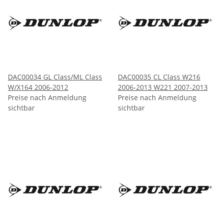
DAC00034 GL Class/ML Class
DAC00035 CL Class W216
W/X164 2006-2012
2006-2013 W221 2007-2013
Preise nach Anmeldung
Preise nach Anmeldung
sichtbar
sichtbar