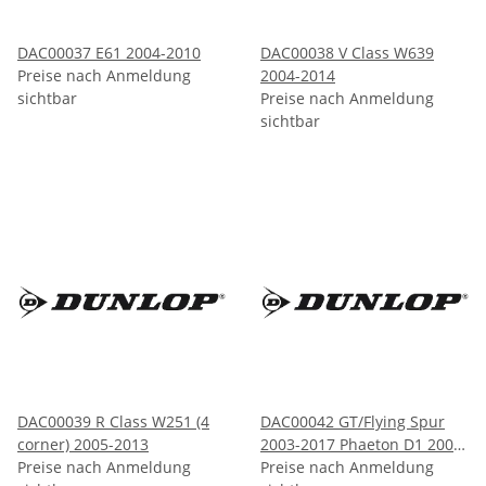
DAC00037 E61 2004-2010
DAC00038 V Class W639
Preise nach Anmeldung
2004-2014
sichtbar
Preise nach Anmeldung
sichtbar
DAC00039 R Class W251 (4
DAC00042 GT/Flying Spur
corner) 2005-2013
2003-2017 Phaeton D1 2002-
Preise nach Anmeldung
2006
Preise nach Anmeldung