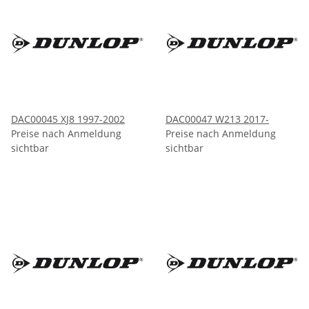
DAC00045 XJ8 1997-2002
DAC00047 W213 2017-
Preise nach Anmeldung
Preise nach Anmeldung
sichtbar
sichtbar