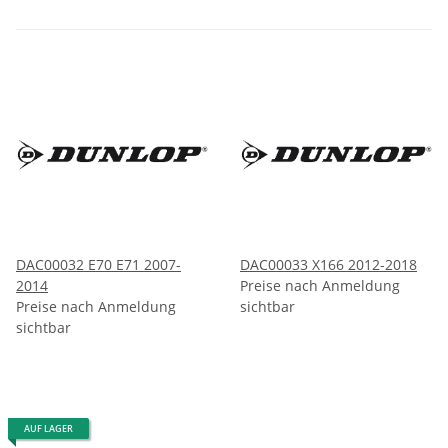
DAC00032 E70 E71 2007-
DAC00033 X166 2012-2018
2014
Preise nach Anmeldung
Preise nach Anmeldung
sichtbar
sichtbar
AUF LAGER