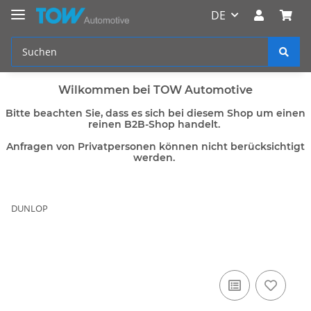
DE
Wilkommen bei TOW Automotive
Bitte beachten Sie, dass es sich bei diesem Shop um einen
reinen B2B-Shop handelt.
Anfragen von Privatpersonen können nicht berücksichtigt
werden.
DUNLOP