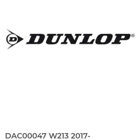
DAC00047 W213 2017-