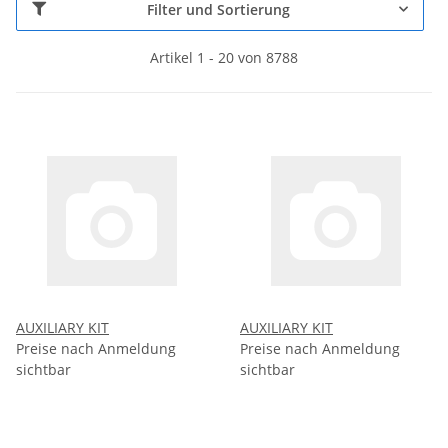
Filter und Sortierung
Artikel 1 - 20 von 8788
AUXILIARY KIT
AUXILIARY KIT
Preise nach Anmeldung
Preise nach Anmeldung
sichtbar
sichtbar