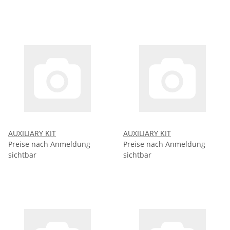
AUXILIARY KIT
AUXILIARY KIT
Preise nach Anmeldung
Preise nach Anmeldung
sichtbar
sichtbar