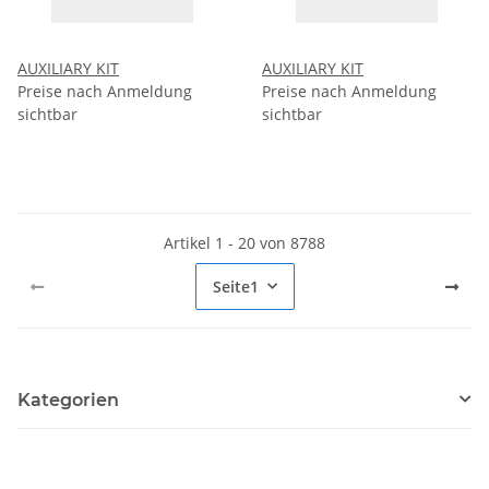
AUXILIARY KIT
AUXILIARY KIT
Preise nach Anmeldung
Preise nach Anmeldung
sichtbar
sichtbar
Artikel 1 - 20 von 8788
Seite
1
Kategorien