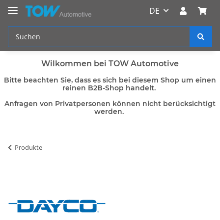
DE
Wilkommen bei TOW Automotive
Bitte beachten Sie, dass es sich bei diesem Shop um einen
reinen B2B-Shop handelt.
Anfragen von Privatpersonen können nicht berücksichtigt
werden.
Produkte