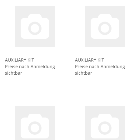
AUXILIARY KIT
AUXILIARY KIT
Preise nach Anmeldung
Preise nach Anmeldung
sichtbar
sichtbar