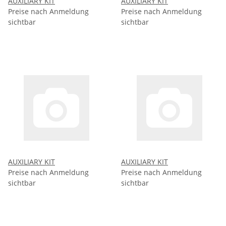
AUXILIARY KIT
AUXILIARY KIT
Preise nach Anmeldung
Preise nach Anmeldung
sichtbar
sichtbar
AUXILIARY KIT
AUXILIARY KIT
Preise nach Anmeldung
Preise nach Anmeldung
sichtbar
sichtbar