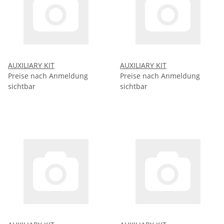
AUXILIARY KIT
AUXILIARY KIT
Preise nach Anmeldung
Preise nach Anmeldung
sichtbar
sichtbar