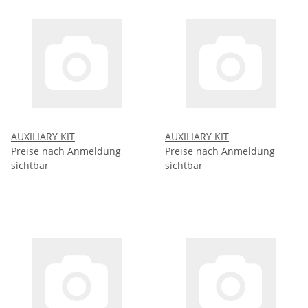
AUXILIARY KIT
AUXILIARY KIT
Preise nach Anmeldung
Preise nach Anmeldung
sichtbar
sichtbar