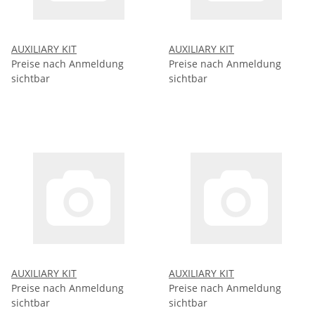
AUXILIARY KIT
AUXILIARY KIT
Preise nach Anmeldung
Preise nach Anmeldung
sichtbar
sichtbar
AUXILIARY KIT
AUXILIARY KIT
Preise nach Anmeldung
Preise nach Anmeldung
sichtbar
sichtbar