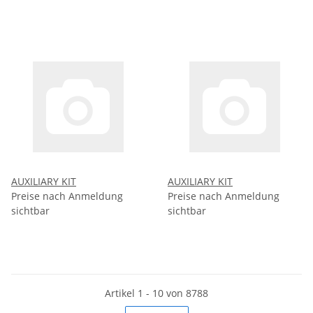
AUXILIARY KIT
AUXILIARY KIT
Preise nach Anmeldung
Preise nach Anmeldung
sichtbar
sichtbar
Artikel 1 - 10 von 8788