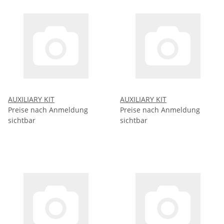
AUXILIARY KIT
AUXILIARY KIT
Preise nach Anmeldung
Preise nach Anmeldung
sichtbar
sichtbar