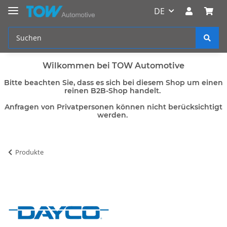
DE
Wilkommen bei TOW Automotive
Bitte beachten Sie, dass es sich bei diesem Shop um einen
reinen B2B-Shop handelt.
Anfragen von Privatpersonen können nicht berücksichtigt
werden.
Produkte