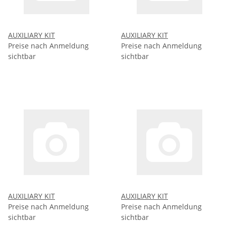
AUXILIARY KIT
AUXILIARY KIT
Preise nach Anmeldung
Preise nach Anmeldung
sichtbar
sichtbar
AUXILIARY KIT
AUXILIARY KIT
Preise nach Anmeldung
Preise nach Anmeldung
sichtbar
sichtbar