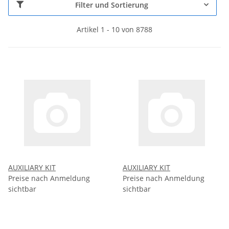
Filter und Sortierung
Artikel 1 - 10 von 8788
AUXILIARY KIT
AUXILIARY KIT
Preise nach Anmeldung
Preise nach Anmeldung
sichtbar
sichtbar