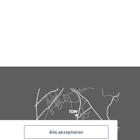
Alle akzeptieren
de