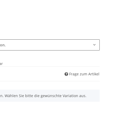
ion.
ar
Frage zum Artikel
nen. Wählen Sie bitte die gewünschte Variation aus.