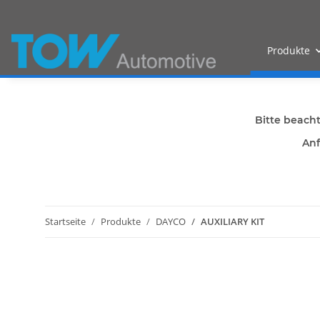
Produkte
Bitte beach
Anf
Startseite
Produkte
DAYCO
AUXILIARY KIT