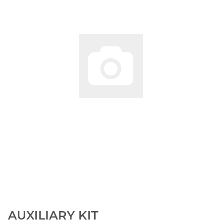
AUXILIARY KIT