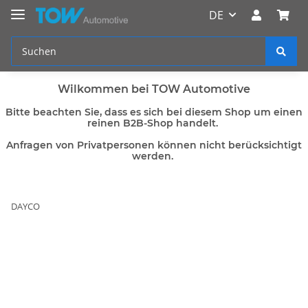
DE
Wilkommen bei TOW Automotive
Bitte beachten Sie, dass es sich bei diesem Shop um einen
reinen B2B-Shop handelt.
Anfragen von Privatpersonen können nicht berücksichtigt
werden.
DAYCO