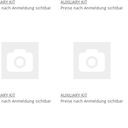
IARY KIT
AUXILIARY KIT
e nach Anmeldung sichtbar
Preise nach Anmeldung sichtbar
IARY KIT
AUXILIARY KIT
e nach Anmeldung sichtbar
Preise nach Anmeldung sichtbar