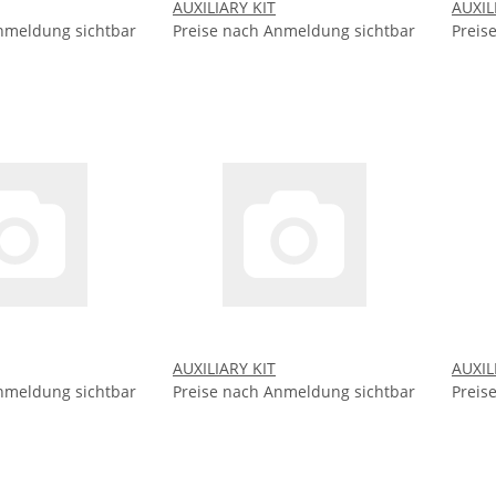
AUXILIARY KIT
AUXIL
nmeldung sichtbar
Preise nach Anmeldung sichtbar
Preis
AUXILIARY KIT
AUXIL
nmeldung sichtbar
Preise nach Anmeldung sichtbar
Preis