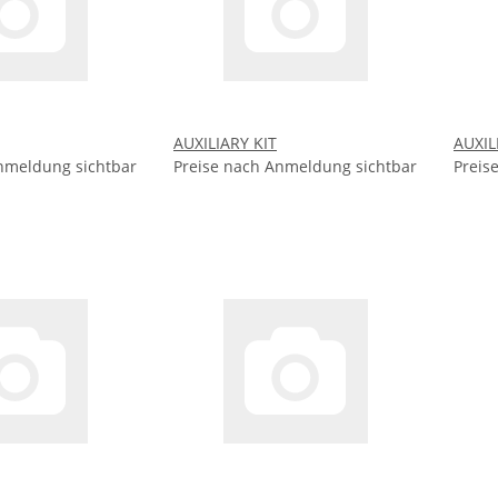
AUXILIARY KIT
AUXIL
nmeldung sichtbar
Preise nach Anmeldung sichtbar
Preis