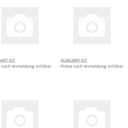
IARY KIT
AUXILIARY KIT
e nach Anmeldung sichtbar
Preise nach Anmeldung sichtbar