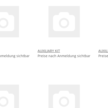
AUXILIARY KIT
AUXIL
nmeldung sichtbar
Preise nach Anmeldung sichtbar
Preis