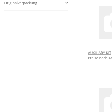
Originalverpackung
AUXILIARY KIT
Preise nach A