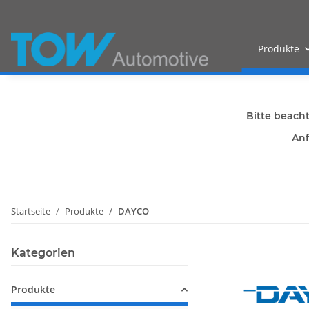
Produkte
Bitte beach
Anf
Startseite
Produkte
DAYCO
Kategorien
Produkte