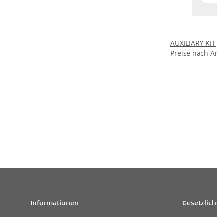
AUXILIARY KIT
Preise nach A
Informationen
Gesetzlich