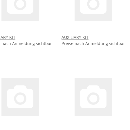
IARY KIT
AUXILIARY KIT
e nach Anmeldung sichtbar
Preise nach Anmeldung sichtbar