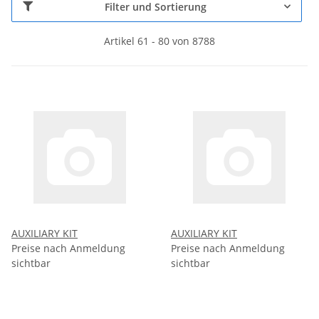
Filter und Sortierung
Artikel 61 - 80 von 8788
AUXILIARY KIT
AUXILIARY KIT
Preise nach Anmeldung
Preise nach Anmeldung
sichtbar
sichtbar