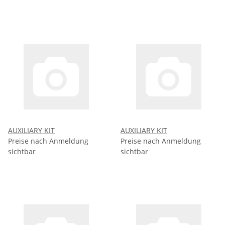
AUXILIARY KIT
AUXILIARY KIT
Preise nach Anmeldung
Preise nach Anmeldung
sichtbar
sichtbar