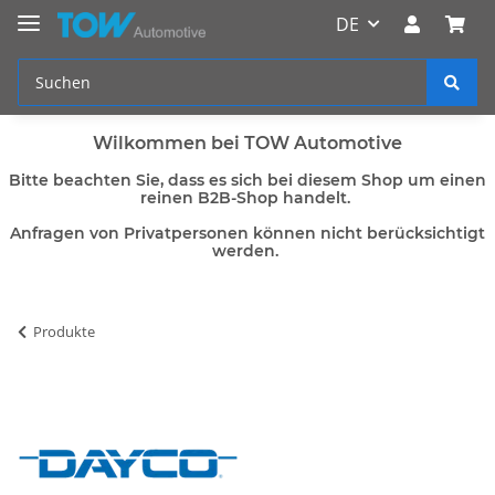
DE
Wilkommen bei TOW Automotive
Bitte beachten Sie, dass es sich bei diesem Shop um einen
reinen B2B-Shop handelt.
Anfragen von Privatpersonen können nicht berücksichtigt
werden.
Produkte