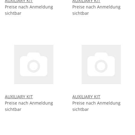
AUXILIARY KIT
AUXILIARY KIT
Preise nach Anmeldung
Preise nach Anmeldung
sichtbar
sichtbar
AUXILIARY KIT
AUXILIARY KIT
Preise nach Anmeldung
Preise nach Anmeldung
sichtbar
sichtbar