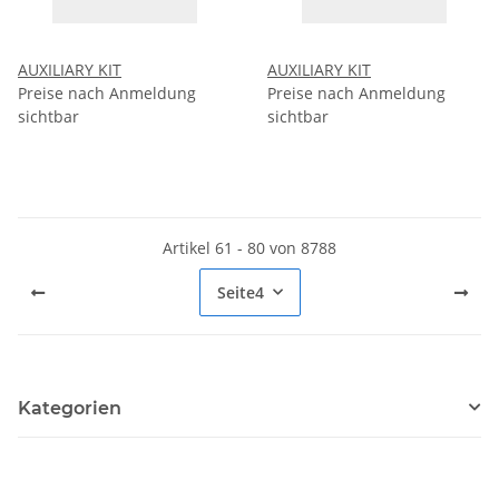
AUXILIARY KIT
AUXILIARY KIT
Preise nach Anmeldung
Preise nach Anmeldung
sichtbar
sichtbar
Artikel 61 - 80 von 8788
Seite
4
Kategorien