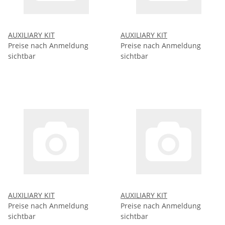
AUXILIARY KIT
AUXILIARY KIT
Preise nach Anmeldung
Preise nach Anmeldung
sichtbar
sichtbar
AUXILIARY KIT
AUXILIARY KIT
Preise nach Anmeldung
Preise nach Anmeldung
sichtbar
sichtbar