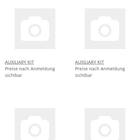
AUXILIARY KIT
AUXILIARY KIT
Preise nach Anmeldung
Preise nach Anmeldung
sichtbar
sichtbar