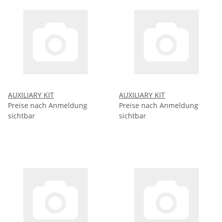
AUXILIARY KIT
AUXILIARY KIT
Preise nach Anmeldung
Preise nach Anmeldung
sichtbar
sichtbar