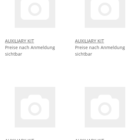
AUXILIARY KIT
AUXILIARY KIT
Preise nach Anmeldung
Preise nach Anmeldung
sichtbar
sichtbar