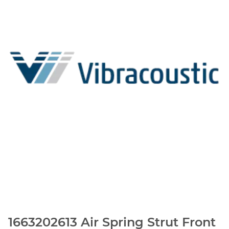
1663202613 Air Spring Strut Front