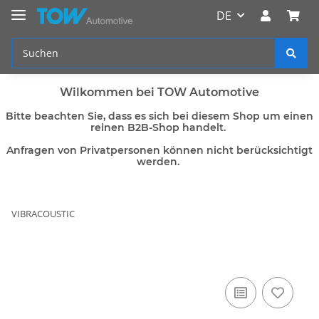
DE
Wilkommen bei TOW Automotive
Bitte beachten Sie, dass es sich bei diesem Shop um einen
reinen B2B-Shop handelt.
Anfragen von Privatpersonen können nicht berücksichtigt
werden.
VIBRACOUSTIC