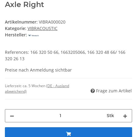
Axle Right
Artikelnummer:
VIBRA000020
Kategorie:
VIBRACOUSTIC
Hersteller:
References: 166 320 50 66, 1663205066, 166 320 48 66/ 166
320 26 13
Preise nach Anmeldung sichtbar
Lieferzeit:
ca. 5 Wochen
(DE - Ausland
Frage zum Artikel
abweichend)
Stk