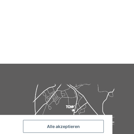
Alle akzeptieren
de