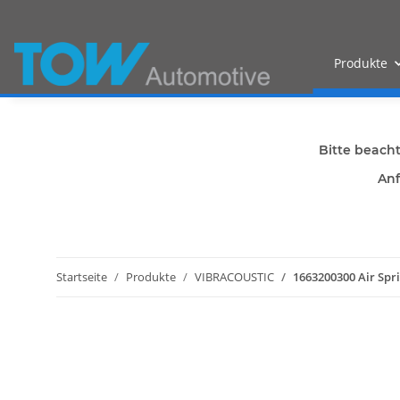
Produkte
Bitte beach
Anf
Startseite
Produkte
VIBRACOUSTIC
1663200300 Air Spri