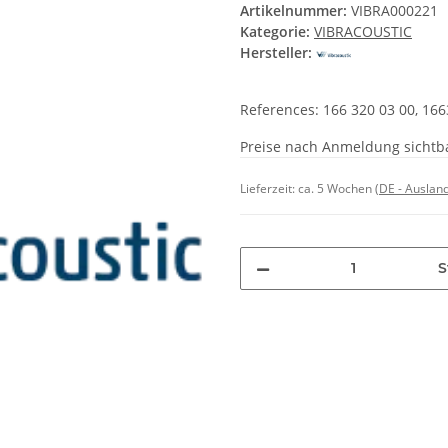
Artikelnummer:
VIBRA000221
Kategorie:
VIBRACOUSTIC
Hersteller:
References: 166 320 03 00, 16
Preise nach Anmeldung sichtb
Lieferzeit:
ca. 5 Wochen
(DE - Auslan
S