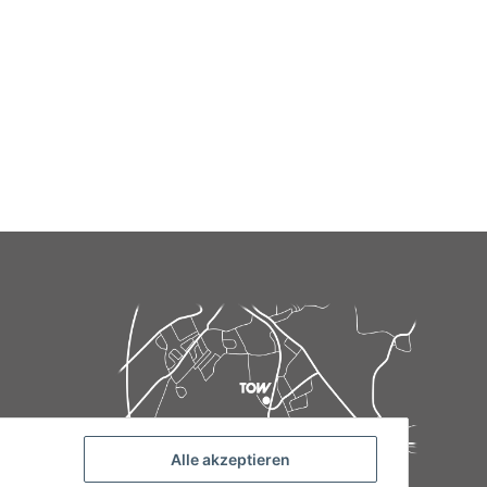
Alle akzeptieren
de