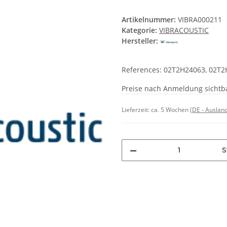
Artikelnummer:
VIBRA000211
Kategorie:
VIBRACOUSTIC
Hersteller:
References: 02T2H24063, 02T2
Preise nach Anmeldung sichtb
Lieferzeit:
ca. 5 Wochen
(DE - Auslan
S