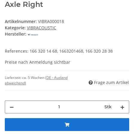
Axle Right
Artikelnummer:
VIBRA000018
Kategorie:
VIBRACOUSTIC
Hersteller:
References: 166 320 14 68, 1663201468, 166 320 28 38
Preise nach Anmeldung sichtbar
Lieferzeit:
ca. 5 Wochen
(DE - Ausland
Frage zum Artikel
abweichend)
Stk