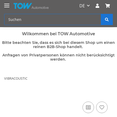
DE
Wilkommen bei TOW Automotive
Bitte beachten Sie, dass es sich bei diesem Shop um einen
reinen B2B-Shop handelt.
Anfragen von Privatpersonen können nicht berücksichtigt
werden.
VIBRACOUSTIC