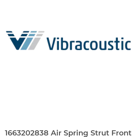
1663202838 Air Spring Strut Front