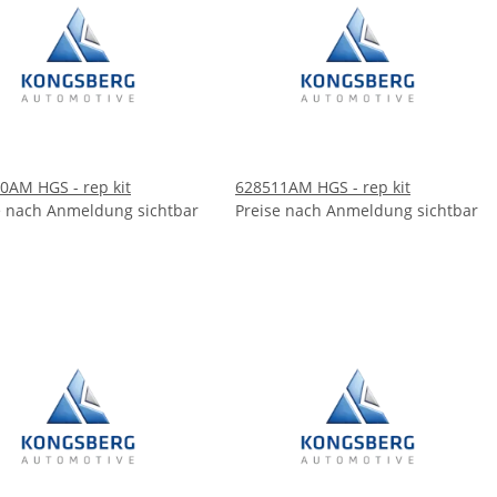
0AM HGS - rep kit
628511AM HGS - rep kit
e nach Anmeldung sichtbar
Preise nach Anmeldung sichtbar