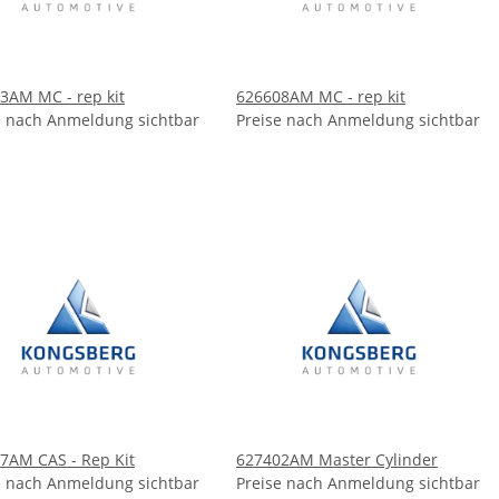
3AM MC - rep kit
626608AM MC - rep kit
e nach Anmeldung sichtbar
Preise nach Anmeldung sichtbar
7AM CAS - Rep Kit
627402AM Master Cylinder
e nach Anmeldung sichtbar
Preise nach Anmeldung sichtbar