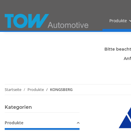
Produkte
Bitte beach
Anf
Startseite
Produkte
KONGSBERG
Kategorien
Produkte