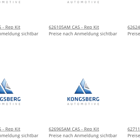
- Rep Kit
626105AM CAS - Rep Kit
62624
nmeldung sichtbar
Preise nach Anmeldung sichtbar
Preis
- Rep Kit
626965AM CAS - Rep Kit
62711
nmeldung sichtbar
Preise nach Anmeldung sichtbar
Preis