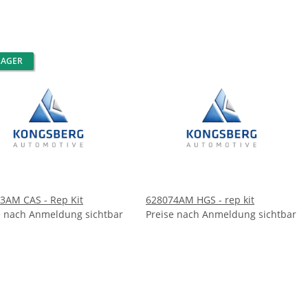
LAGER
3AM CAS - Rep Kit
628074AM HGS - rep kit
e nach Anmeldung sichtbar
Preise nach Anmeldung sichtbar