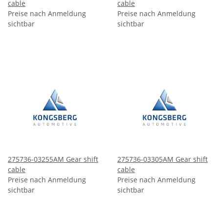
cable
cable
Preise nach Anmeldung
Preise nach Anmeldung
sichtbar
sichtbar
275736-03255AM Gear shift
275736-03305AM Gear shift
cable
cable
Preise nach Anmeldung
Preise nach Anmeldung
sichtbar
sichtbar