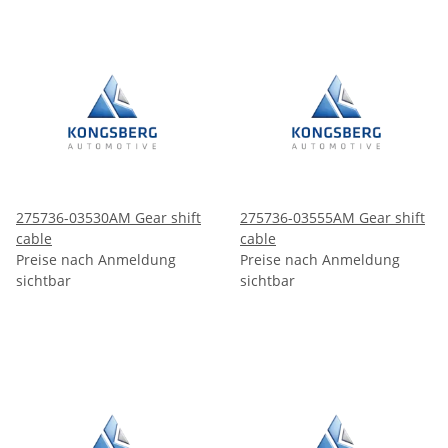
275736-03530AM Gear shift
275736-03555AM Gear shift
cable
cable
Preise nach Anmeldung
Preise nach Anmeldung
sichtbar
sichtbar