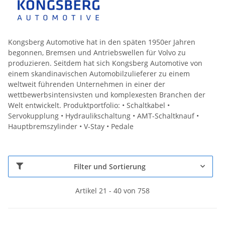
Kongsberg Automotive hat in den späten 1950er Jahren
begonnen, Bremsen und Antriebswellen für Volvo zu
produzieren. Seitdem hat sich Kongsberg Automotive von
einem skandinavischen Automobilzulieferer zu einem
weltweit führenden Unternehmen in einer der
wettbewerbsintensivsten und komplexesten Branchen der
Welt entwickelt. Produktportfolio: • Schaltkabel •
Servokupplung • Hydraulikschaltung • AMT-Schaltknauf •
Hauptbremszylinder • V-Stay • Pedale
Filter und Sortierung
Artikel 21 - 40 von 758