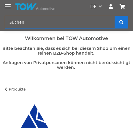
DE
Wilkommen bei TOW Automotive
Bitte beachten Sie, dass es sich bei diesem Shop um einen
reinen B2B-Shop handelt.
Anfragen von Privatpersonen können nicht berücksichtigt
werden.
Produkte