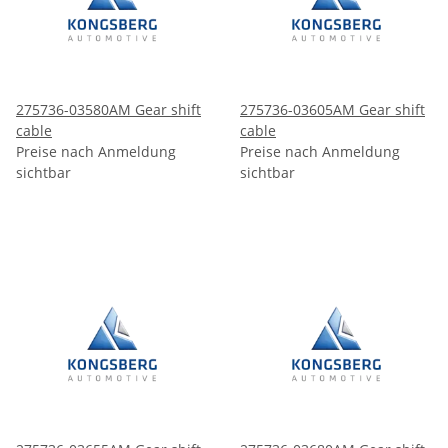
275736-03580AM Gear shift
275736-03605AM Gear shift
cable
cable
Preise nach Anmeldung
Preise nach Anmeldung
sichtbar
sichtbar