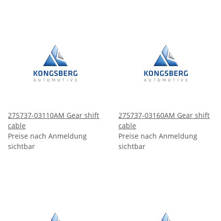
275737-03110AM Gear shift
275737-03160AM Gear shift
cable
cable
Preise nach Anmeldung
Preise nach Anmeldung
sichtbar
sichtbar