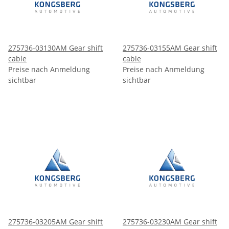
275736-03130AM Gear shift
275736-03155AM Gear shift
cable
cable
Preise nach Anmeldung
Preise nach Anmeldung
sichtbar
sichtbar
275736-03205AM Gear shift
275736-03230AM Gear shift