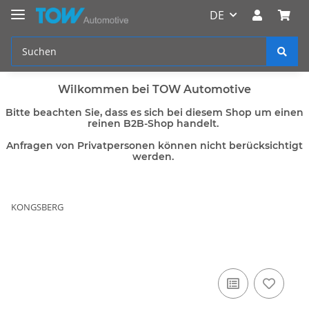
DE
Wilkommen bei TOW Automotive
Bitte beachten Sie, dass es sich bei diesem Shop um einen
reinen B2B-Shop handelt.
Anfragen von Privatpersonen können nicht berücksichtigt
werden.
KONGSBERG