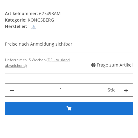
Artikelnummer:
627498AM
Kategorie:
KONGSBERG
Hersteller:
Preise nach Anmeldung sichtbar
Lieferzeit:
ca. 5 Wochen
(DE - Ausland
Frage zum Artikel
abweichend)
Stk