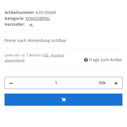
Artikelnummer:
626105AM
Kategorie:
KONGSBERG
Hersteller:
Preise nach Anmeldung sichtbar
Lieferzeit:
ca. 5 Wochen
(DE - Ausland
Frage zum Artikel
abweichend)
Stk