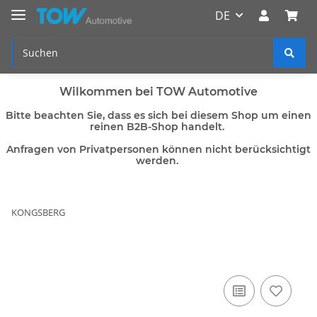
DE
Wilkommen bei TOW Automotive
Bitte beachten Sie, dass es sich bei diesem Shop um einen
reinen B2B-Shop handelt.
Anfragen von Privatpersonen können nicht berücksichtigt
werden.
KONGSBERG