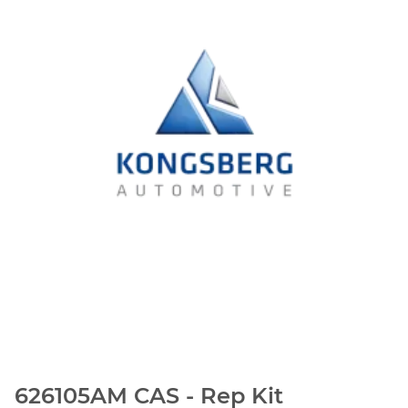
626105AM CAS - Rep Kit