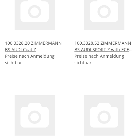
100.3328.20 ZIMMERMANN
100.3328.52 ZIMMERMANN
BS AUDI Coat Z
BS AUDI SPORT Z with ECE
Preise nach Anmeldung
R90
Preise nach Anmeldung
sichtbar
sichtbar