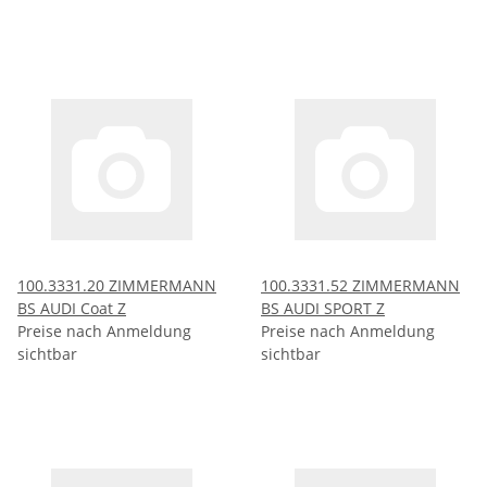
100.3331.20 ZIMMERMANN
100.3331.52 ZIMMERMANN
BS AUDI Coat Z
BS AUDI SPORT Z
Preise nach Anmeldung
Preise nach Anmeldung
sichtbar
sichtbar