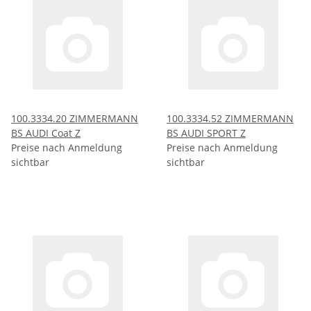
100.3334.20 ZIMMERMANN
100.3334.52 ZIMMERMANN
BS AUDI Coat Z
BS AUDI SPORT Z
Preise nach Anmeldung
Preise nach Anmeldung
sichtbar
sichtbar