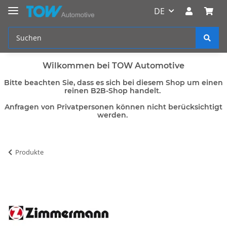
DE
Wilkommen bei TOW Automotive
Bitte beachten Sie, dass es sich bei diesem Shop um einen
reinen B2B-Shop handelt.
Anfragen von Privatpersonen können nicht berücksichtigt
werden.
Produkte