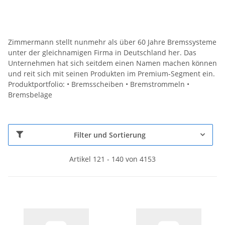
Zimmermann stellt nunmehr als über 60 Jahre Bremssysteme
unter der gleichnamigen Firma in Deutschland her. Das
Unternehmen hat sich seitdem einen Namen machen können
und reit sich mit seinen Produkten im Premium-Segment ein.
Produktportfolio: • Bremsscheiben • Bremstrommeln •
Bremsbeläge
Filter und Sortierung
Artikel 121 - 140 von 4153