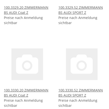
100.3329.20 ZIMMERMANN
100.3329.52 ZIMMERMANN
BS AUDI Coat Z
BS AUDI SPORT Z
Preise nach Anmeldung
Preise nach Anmeldung
sichtbar
sichtbar
100.3330.20 ZIMMERMANN
100.3330.52 ZIMMERMANN
BS AUDI Coat Z
BS AUDI SPORT Z
Preise nach Anmeldung
Preise nach Anmeldung
sichtbar
sichtbar