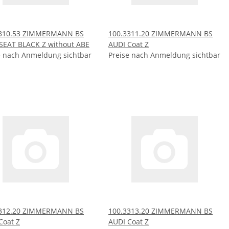
3310.53 ZIMMERMANN BS
100.3311.20 ZIMMERMANN BS
SEAT BLACK Z without ABE
AUDI Coat Z
e nach Anmeldung sichtbar
Preise nach Anmeldung sichtbar
3312.20 ZIMMERMANN BS
100.3313.20 ZIMMERMANN BS
Coat Z
AUDI Coat Z