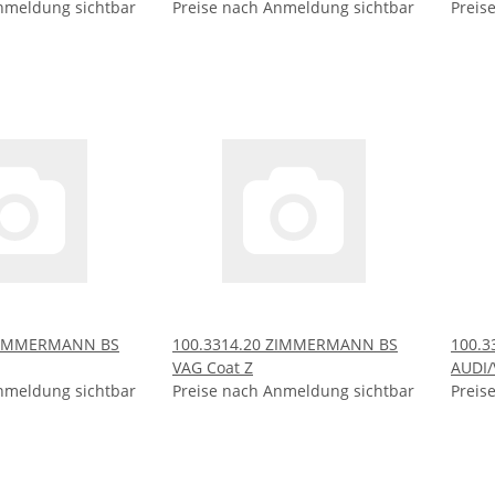
nmeldung sichtbar
Preise nach Anmeldung sichtbar
Preis
 ZIMMERMANN BS
100.3314.20 ZIMMERMANN BS
100.
VAG Coat Z
AUDI/
nmeldung sichtbar
Preise nach Anmeldung sichtbar
Preis