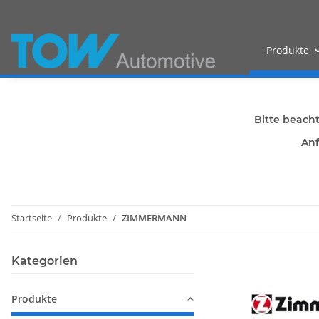
Produkte
Bitte beach
Anf
Startseite
Produkte
ZIMMERMANN
Kategorien
Produkte