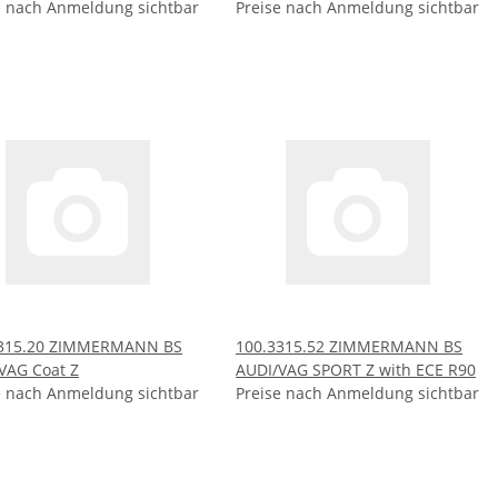
e nach Anmeldung sichtbar
Preise nach Anmeldung sichtbar
3315.20 ZIMMERMANN BS
100.3315.52 ZIMMERMANN BS
VAG Coat Z
AUDI/VAG SPORT Z with ECE R90
e nach Anmeldung sichtbar
Preise nach Anmeldung sichtbar