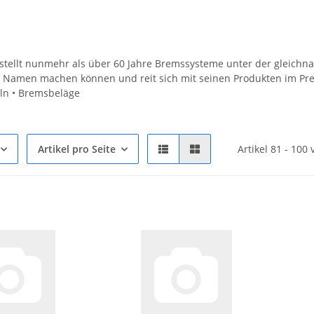
ellt nunmehr als über 60 Jahre Bremssysteme unter der gleichna
 Namen machen können und reit sich mit seinen Produkten im Pre
n • Bremsbeläge
Artikel pro Seite
Artikel 81 - 100