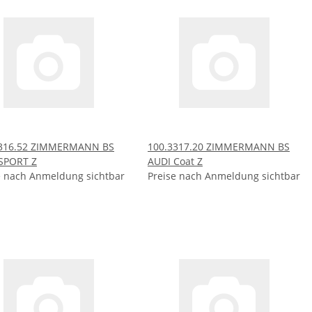
3316.52 ZIMMERMANN BS
100.3317.20 ZIMMERMANN BS
SPORT Z
AUDI Coat Z
e nach Anmeldung sichtbar
Preise nach Anmeldung sichtbar