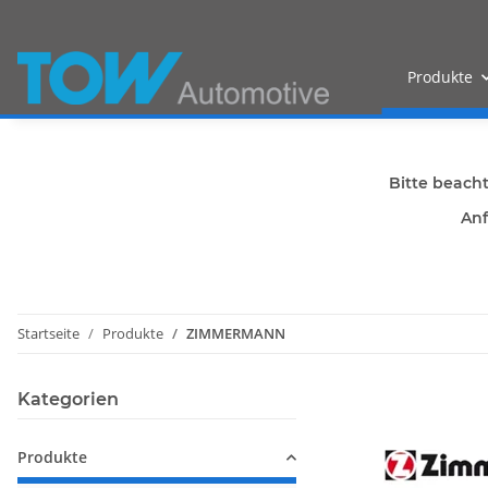
Produkte
Bitte beach
Anf
Startseite
Produkte
ZIMMERMANN
Kategorien
Produkte