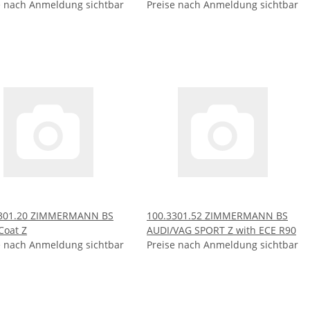
e nach Anmeldung sichtbar
Preise nach Anmeldung sichtbar
3301.20 ZIMMERMANN BS
100.3301.52 ZIMMERMANN BS
Coat Z
AUDI/VAG SPORT Z with ECE R90
e nach Anmeldung sichtbar
Preise nach Anmeldung sichtbar