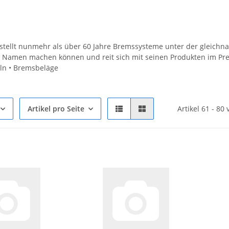
ellt nunmehr als über 60 Jahre Bremssysteme unter der gleichna
 Namen machen können und reit sich mit seinen Produkten im Pre
n • Bremsbeläge
Artikel pro Seite
Artikel 61 - 80