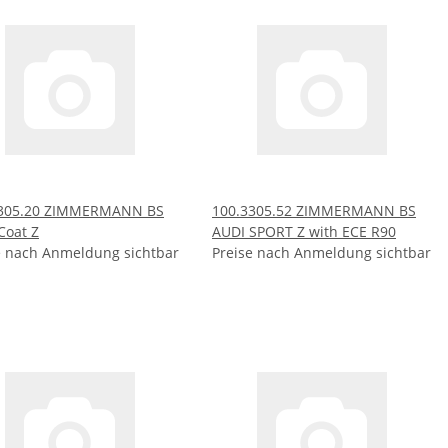
3305.20 ZIMMERMANN BS
100.3305.52 ZIMMERMANN BS
Coat Z
AUDI SPORT Z with ECE R90
e nach Anmeldung sichtbar
Preise nach Anmeldung sichtbar