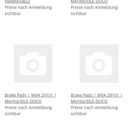
Haldex/DB22
Meritor/DLE-DUCO
Preise nach Anmeldung
Preise nach Anmeldung
sichtbar
sichtbar
Brake Pads | WVA 29151 |
Brake Pads | WVA 29151 |
Meritor/DLE-DUCO
Meritor/DLE-DUCO
Preise nach Anmeldung
Preise nach Anmeldung
sichtbar
sichtbar