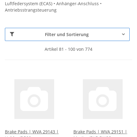
Luftfedersystem (ECAS) • Anhänger-Anschluss •
Antriebsstrangsteuerung
Filter und Sortierung
Artikel 81 - 100 von 774
Brake Pads | WVA 29143 |
Brake Pads | WVA 29151 |