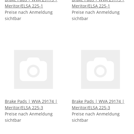
Meritor/ELSA 225-1
Meritor/ELSA 225-1
Preise nach Anmeldung
Preise nach Anmeldung
sichtbar
sichtbar
Brake Pads | WVA 29174 |
Brake Pads | WVA 29174 |
Meritor/ELSA 225-3
Meritor/ELSA 225-3
Preise nach Anmeldung
Preise nach Anmeldung
sichtbar
sichtbar