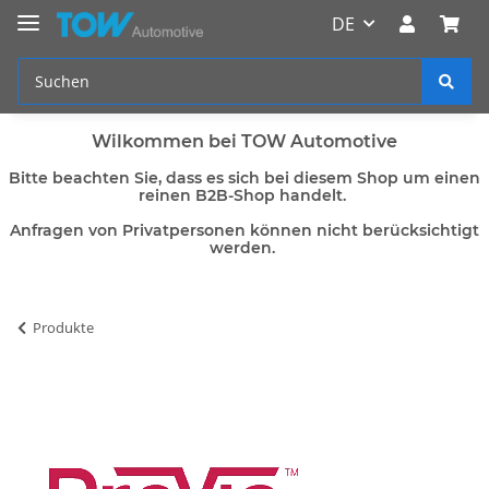
DE
Wilkommen bei TOW Automotive
Bitte beachten Sie, dass es sich bei diesem Shop um einen
reinen B2B-Shop handelt.
Anfragen von Privatpersonen können nicht berücksichtigt
werden.
Produkte