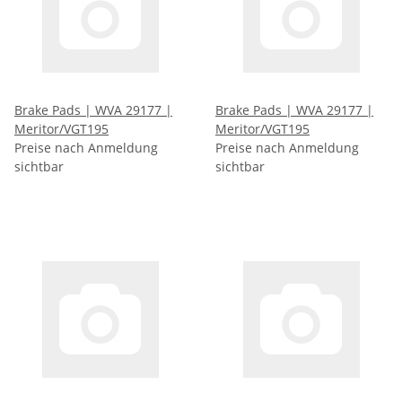
Brake Pads | WVA 29177 |
Brake Pads | WVA 29177 |
Meritor/VGT195
Meritor/VGT195
Preise nach Anmeldung
Preise nach Anmeldung
sichtbar
sichtbar