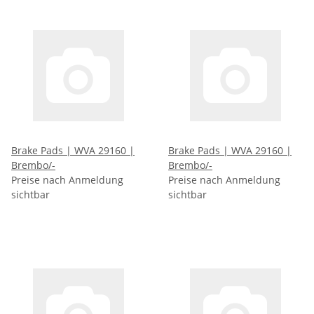
Brake Pads | WVA 29160 |
Brake Pads | WVA 29160 |
Brembo/-
Brembo/-
Preise nach Anmeldung
Preise nach Anmeldung
sichtbar
sichtbar