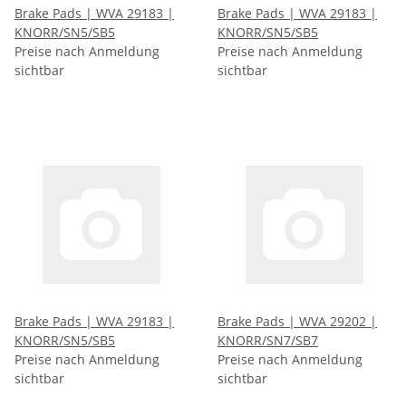
Brake Pads | WVA 29183 |
Brake Pads | WVA 29183 |
KNORR/SN5/SB5
KNORR/SN5/SB5
Preise nach Anmeldung
Preise nach Anmeldung
sichtbar
sichtbar
Brake Pads | WVA 29183 |
Brake Pads | WVA 29202 |
KNORR/SN5/SB5
KNORR/SN7/SB7
Preise nach Anmeldung
Preise nach Anmeldung
sichtbar
sichtbar