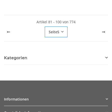
Artikel 81 - 100 von 774
Seite
5
Kategorien
Informationen