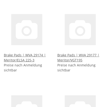
Brake Pads | WVA 29174 |
Brake Pads | WVA 29177 |
Meritor/ELSA 225-3
Meritor/VGT195
Preise nach Anmeldung
Preise nach Anmeldung
sichtbar
sichtbar