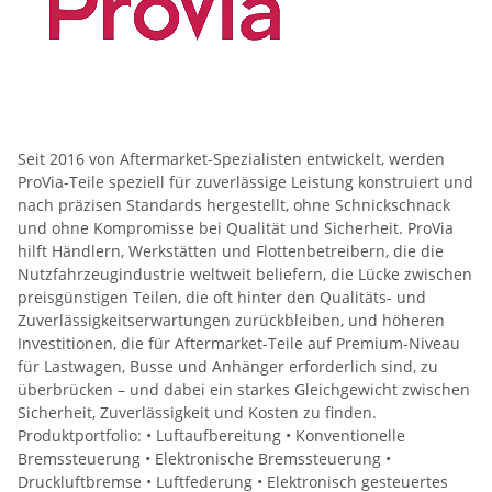
Seit 2016 von Aftermarket-Spezialisten entwickelt, werden
ProVia-Teile speziell für zuverlässige Leistung konstruiert und
nach präzisen Standards hergestellt, ohne Schnickschnack
und ohne Kompromisse bei Qualität und Sicherheit. ProVia
hilft Händlern, Werkstätten und Flottenbetreibern, die die
Nutzfahrzeugindustrie weltweit beliefern, die Lücke zwischen
preisgünstigen Teilen, die oft hinter den Qualitäts- und
Zuverlässigkeitserwartungen zurückbleiben, und höheren
Investitionen, die für Aftermarket-Teile auf Premium-Niveau
für Lastwagen, Busse und Anhänger erforderlich sind, zu
überbrücken – und dabei ein starkes Gleichgewicht zwischen
Sicherheit, Zuverlässigkeit und Kosten zu finden.
Produktportfolio: • Luftaufbereitung • Konventionelle
Bremssteuerung • Elektronische Bremssteuerung •
Druckluftbremse • Luftfederung • Elektronisch gesteuertes