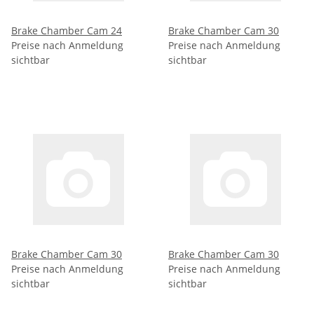
Brake Chamber Cam 24
Brake Chamber Cam 30
Preise nach Anmeldung
Preise nach Anmeldung
sichtbar
sichtbar
Brake Chamber Cam 30
Brake Chamber Cam 30
Preise nach Anmeldung
Preise nach Anmeldung
sichtbar
sichtbar