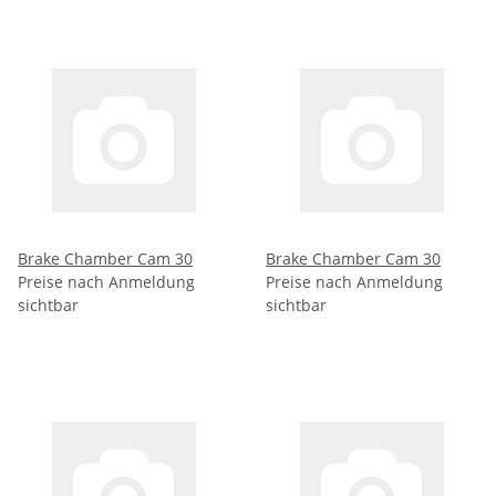
Brake Chamber Cam 30
Brake Chamber Cam 30
Preise nach Anmeldung
Preise nach Anmeldung
sichtbar
sichtbar