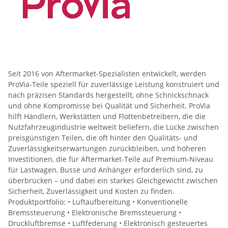
Seit 2016 von Aftermarket-Spezialisten entwickelt, werden
ProVia-Teile speziell für zuverlässige Leistung konstruiert und
nach präzisen Standards hergestellt, ohne Schnickschnack
und ohne Kompromisse bei Qualität und Sicherheit. ProVia
hilft Händlern, Werkstätten und Flottenbetreibern, die die
Nutzfahrzeugindustrie weltweit beliefern, die Lücke zwischen
preisgünstigen Teilen, die oft hinter den Qualitäts- und
Zuverlässigkeitserwartungen zurückbleiben, und höheren
Investitionen, die für Aftermarket-Teile auf Premium-Niveau
für Lastwagen, Busse und Anhänger erforderlich sind, zu
überbrücken – und dabei ein starkes Gleichgewicht zwischen
Sicherheit, Zuverlässigkeit und Kosten zu finden.
Produktportfolio: • Luftaufbereitung • Konventionelle
Bremssteuerung • Elektronische Bremssteuerung •
Druckluftbremse • Luftfederung • Elektronisch gesteuertes