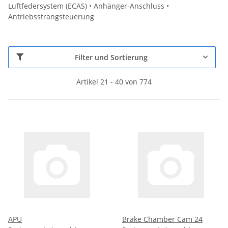
Luftfedersystem (ECAS) • Anhänger-Anschluss •
Antriebsstrangsteuerung
Filter und Sortierung
Artikel 21 - 40 von 774
APU
Brake Chamber Cam 24