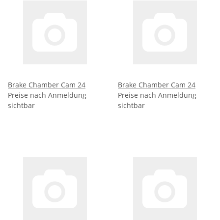
Brake Chamber Cam 24
Brake Chamber Cam 24
Preise nach Anmeldung
Preise nach Anmeldung
sichtbar
sichtbar