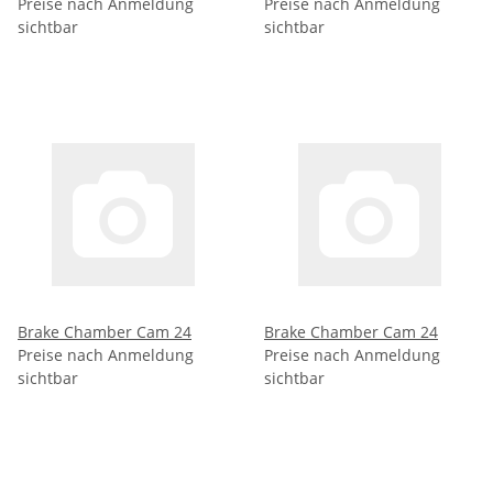
Preise nach Anmeldung
Preise nach Anmeldung
sichtbar
sichtbar
Brake Chamber Cam 24
Brake Chamber Cam 24
Preise nach Anmeldung
Preise nach Anmeldung
sichtbar
sichtbar