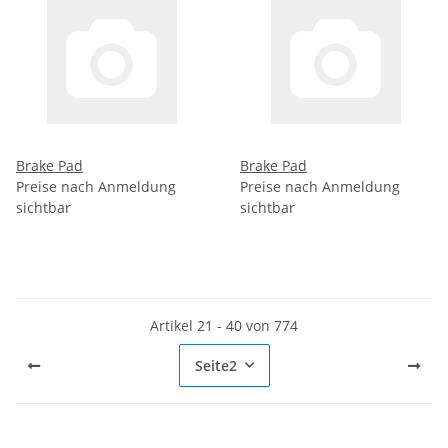
Brake Pad
Brake Pad
Preise nach Anmeldung
Preise nach Anmeldung
sichtbar
sichtbar
Artikel 21 - 40 von 774
Seite
2