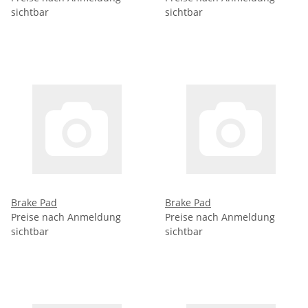
sichtbar
sichtbar
Brake Pad
Brake Pad
Preise nach Anmeldung
Preise nach Anmeldung
sichtbar
sichtbar