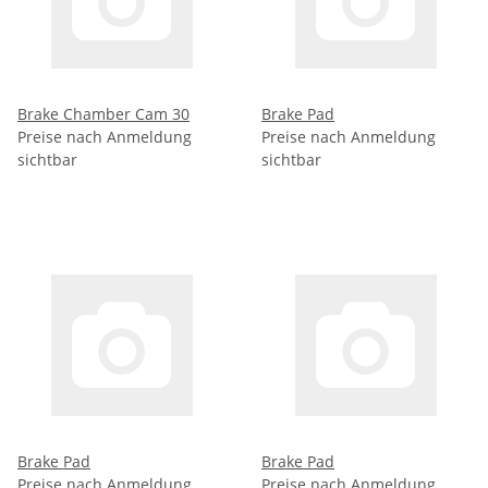
Brake Chamber Cam 30
Brake Pad
Preise nach Anmeldung
Preise nach Anmeldung
sichtbar
sichtbar
Brake Pad
Brake Pad
Preise nach Anmeldung
Preise nach Anmeldung