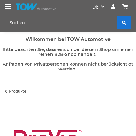
DE
Wilkommen bei TOW Automotive
Bitte beachten Sie, dass es sich bei diesem Shop um einen
reinen B2B-Shop handelt.
Anfragen von Privatpersonen können nicht berücksichtigt
werden.
Produkte