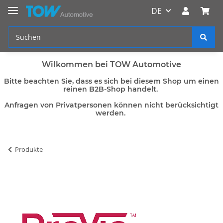
DE
Wilkommen bei TOW Automotive
Bitte beachten Sie, dass es sich bei diesem Shop um einen
reinen B2B-Shop handelt.
Anfragen von Privatpersonen können nicht berücksichtigt
werden.
Produkte