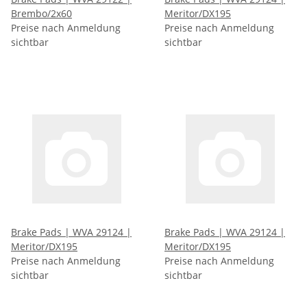
Brembo/2x60
Meritor/DX195
Preise nach Anmeldung
Preise nach Anmeldung
sichtbar
sichtbar
Brake Pads | WVA 29124 |
Brake Pads | WVA 29124 |
Meritor/DX195
Meritor/DX195
Preise nach Anmeldung
Preise nach Anmeldung
sichtbar
sichtbar