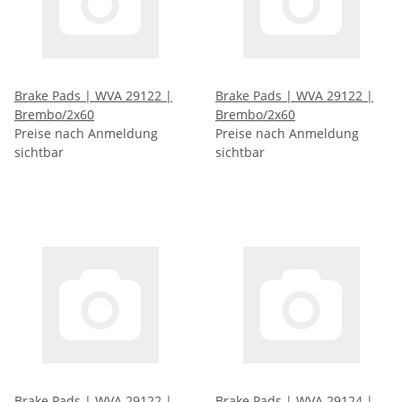
Brake Pads | WVA 29122 |
Brake Pads | WVA 29122 |
Brembo/2x60
Brembo/2x60
Preise nach Anmeldung
Preise nach Anmeldung
sichtbar
sichtbar
Brake Pads | WVA 29122 |
Brake Pads | WVA 29124 |