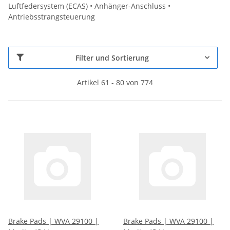
Luftfedersystem (ECAS) • Anhänger-Anschluss •
Antriebsstrangsteuerung
Filter und Sortierung
Artikel 61 - 80 von 774
Brake Pads | WVA 29100 |
Brake Pads | WVA 29100 |