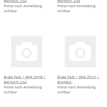
Meritor/C-Lisa
Meritor/C-Lisa
Preise nach Anmeldung
Preise nach Anmeldung
sichtbar
sichtbar
Brake Pads | WVA 29100 |
Brake Pads | WVA 29121 |
Meritor/C-Lisa
Brembo/-
Preise nach Anmeldung
Preise nach Anmeldung
sichtbar
sichtbar