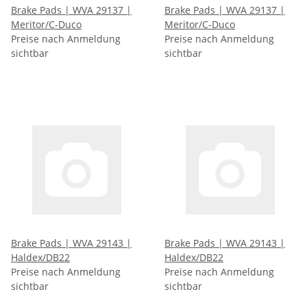
Brake Pads | WVA 29137 |
Brake Pads | WVA 29137 |
Meritor/C-Duco
Meritor/C-Duco
Preise nach Anmeldung
Preise nach Anmeldung
sichtbar
sichtbar
Brake Pads | WVA 29143 |
Brake Pads | WVA 29143 |
Haldex/DB22
Haldex/DB22
Preise nach Anmeldung
Preise nach Anmeldung
sichtbar
sichtbar