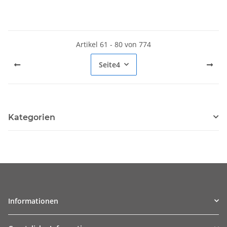
Artikel 61 - 80 von 774
Seite
4
Kategorien
Informationen