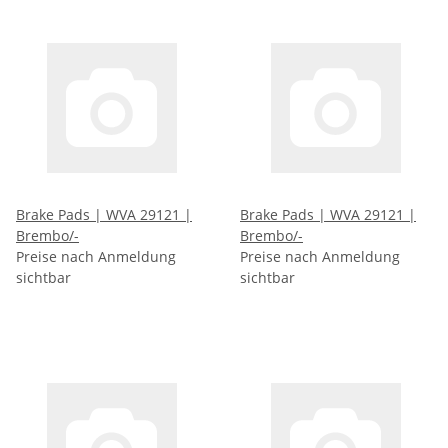
Brake Pads | WVA 29121 |
Brake Pads | WVA 29121 |
Brembo/-
Brembo/-
Preise nach Anmeldung
Preise nach Anmeldung
sichtbar
sichtbar