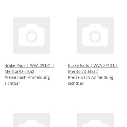
Brake Pads | WVA 29131 |
Brake Pads | WVA 29131 |
Meritor/D-Elsa2
Meritor/D-Elsa2
Preise nach Anmeldung
Preise nach Anmeldung
sichtbar
sichtbar