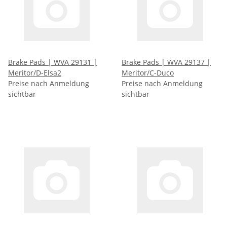
Brake Pads | WVA 29131 |
Brake Pads | WVA 29137 |
Meritor/D-Elsa2
Meritor/C-Duco
Preise nach Anmeldung
Preise nach Anmeldung
sichtbar
sichtbar