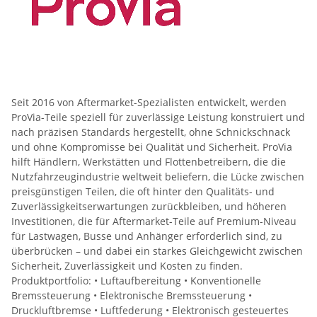
Seit 2016 von Aftermarket-Spezialisten entwickelt, werden
ProVia-Teile speziell für zuverlässige Leistung konstruiert und
nach präzisen Standards hergestellt, ohne Schnickschnack
und ohne Kompromisse bei Qualität und Sicherheit. ProVia
hilft Händlern, Werkstätten und Flottenbetreibern, die die
Nutzfahrzeugindustrie weltweit beliefern, die Lücke zwischen
preisgünstigen Teilen, die oft hinter den Qualitäts- und
Zuverlässigkeitserwartungen zurückbleiben, und höheren
Investitionen, die für Aftermarket-Teile auf Premium-Niveau
für Lastwagen, Busse und Anhänger erforderlich sind, zu
überbrücken – und dabei ein starkes Gleichgewicht zwischen
Sicherheit, Zuverlässigkeit und Kosten zu finden.
Produktportfolio: • Luftaufbereitung • Konventionelle
Bremssteuerung • Elektronische Bremssteuerung •
Druckluftbremse • Luftfederung • Elektronisch gesteuertes