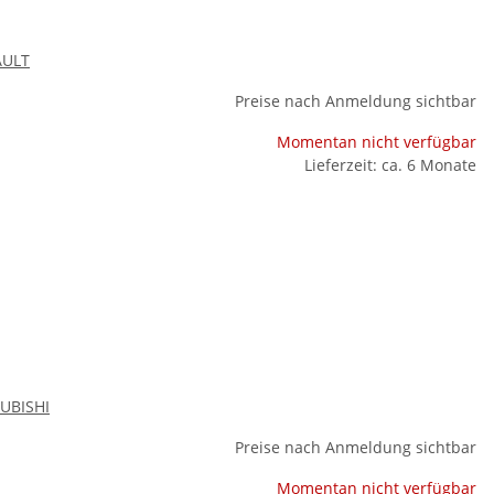
AULT
Preise nach Anmeldung sichtbar
Momentan nicht verfügbar
Lieferzeit: ca. 6 Monate
UBISHI
Preise nach Anmeldung sichtbar
Momentan nicht verfügbar