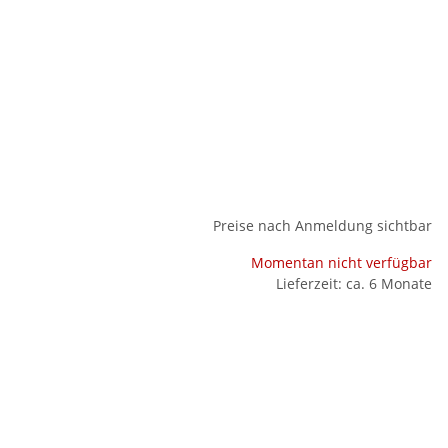
Preise nach Anmeldung sichtbar
Momentan nicht verfügbar
Lieferzeit: ca. 6 Monate