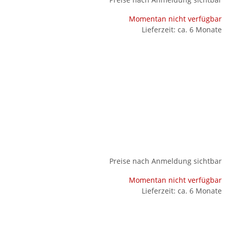
Momentan nicht verfügbar
Lieferzeit: ca. 6 Monate
Preise nach Anmeldung sichtbar
Momentan nicht verfügbar
Lieferzeit: ca. 6 Monate