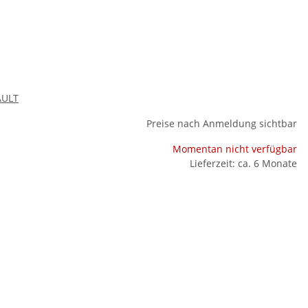
AULT
Preise nach Anmeldung sichtbar
Momentan nicht verfügbar
Lieferzeit: ca. 6 Monate