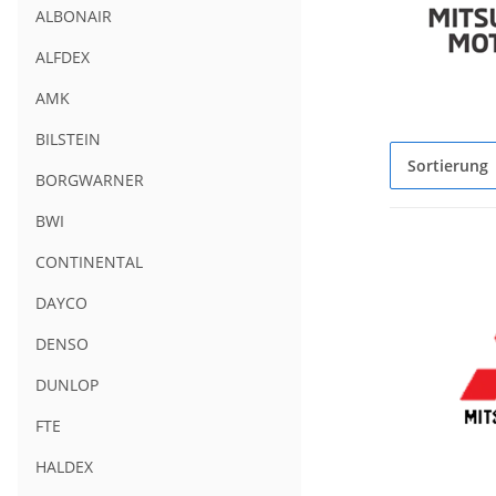
ALBONAIR
ALFDEX
AMK
BILSTEIN
Sortierung
BORGWARNER
BWI
CONTINENTAL
DAYCO
DENSO
DUNLOP
FTE
HALDEX