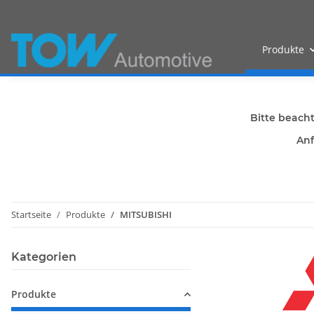
Produkte
Bitte beach
Anf
Startseite
Produkte
MITSUBISHI
Kategorien
Produkte