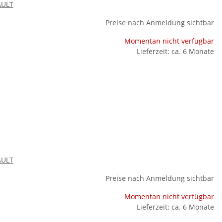
AULT
Preise nach Anmeldung sichtbar
Momentan nicht verfügbar
Lieferzeit: ca. 6 Monate
AULT
Preise nach Anmeldung sichtbar
Momentan nicht verfügbar
Lieferzeit: ca. 6 Monate