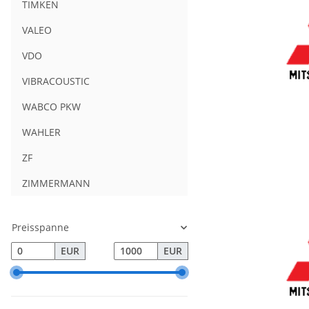
TIMKEN
VALEO
VDO
VIBRACOUSTIC
WABCO PKW
WAHLER
ZF
ZIMMERMANN
Preisspanne
EUR
EUR