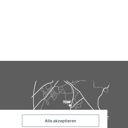
Alle akzeptieren
de