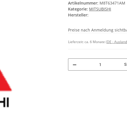
Artikelnummer:
M8T63471AM
Kategorie:
MITSUBISHI
Hersteller:
Preise nach Anmeldung sichtb
Lieferzeit:
ca. 6 Monate
(DE - Auslan
S