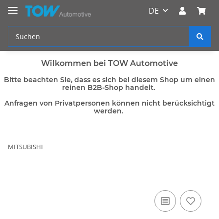
DE
Wilkommen bei TOW Automotive
Bitte beachten Sie, dass es sich bei diesem Shop um einen
reinen B2B-Shop handelt.
Anfragen von Privatpersonen können nicht berücksichtigt
werden.
MITSUBISHI