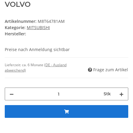
VOLVO
Artikelnummer:
M8T64781AM
Kategorie:
MITSUBISHI
Hersteller:
Preise nach Anmeldung sichtbar
Lieferzeit:
ca. 6 Monate
(DE - Ausland
Frage zum Artikel
abweichend)
Stk