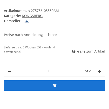
Artikelnummer:
275736-03580AM
Kategorie:
KONGSBERG
Hersteller:
Preise nach Anmeldung sichtbar
Lieferzeit:
ca. 5 Wochen
(DE - Ausland
Frage zum Artikel
abweichend)
Stk