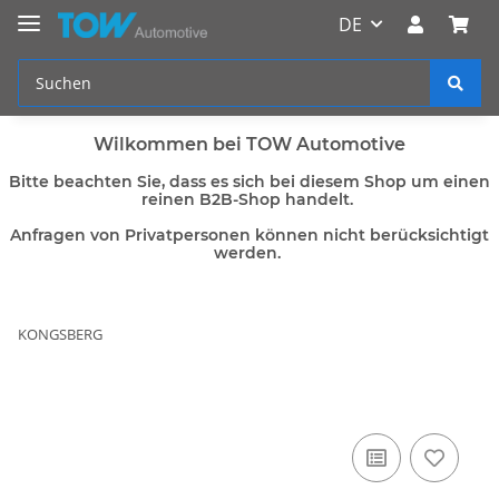
DE
Wilkommen bei TOW Automotive
Bitte beachten Sie, dass es sich bei diesem Shop um einen
reinen B2B-Shop handelt.
Anfragen von Privatpersonen können nicht berücksichtigt
werden.
KONGSBERG