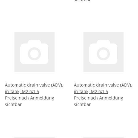
Automatic drain valve (ADV),
Automatic drain valve (ADV),
in-tank; M22x1.5
in-tank; M22x1.5
Preise nach Anmeldung
Preise nach Anmeldung
sichtbar
sichtbar