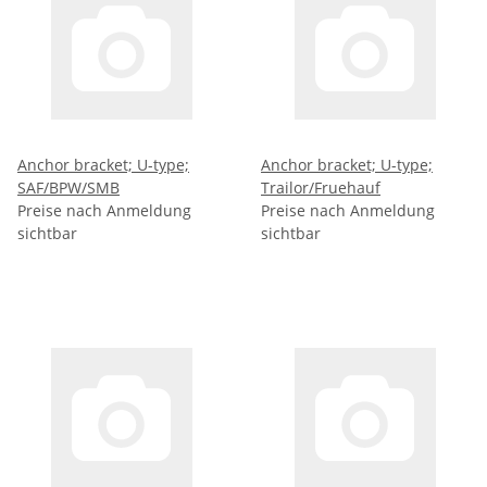
Anchor bracket; U-type;
Anchor bracket; U-type;
SAF/BPW/SMB
Trailor/Fruehauf
Preise nach Anmeldung
Preise nach Anmeldung
sichtbar
sichtbar