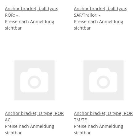
Anchor bracket; bolt type;
Anchor bracket; bolt type;
ROR; -
SAF/Trailor; -
Preise nach Anmeldung
Preise nach Anmeldung
sichtbar
sichtbar
Anchor bracket; U-type; ROR
Anchor bracket; U-type; ROR
AC
TM/TE
Preise nach Anmeldung
Preise nach Anmeldung
sichtbar
sichtbar