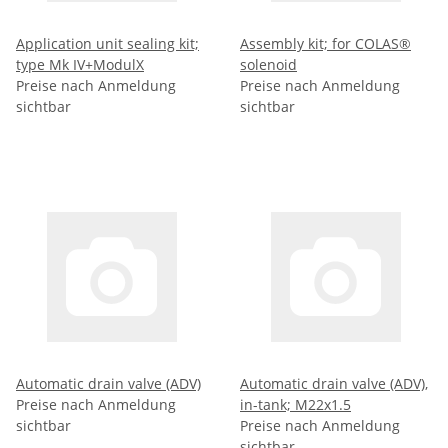
Application unit sealing kit;
Assembly kit; for COLAS®
type Mk IV+ModulX
solenoid
Preise nach Anmeldung
Preise nach Anmeldung
sichtbar
sichtbar
Automatic drain valve (ADV)
Automatic drain valve (ADV),
Preise nach Anmeldung
in-tank; M22x1.5
sichtbar
Preise nach Anmeldung
sichtbar