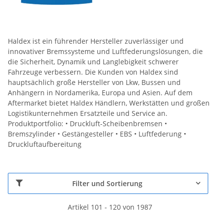
Haldex ist ein führender Hersteller zuverlässiger und
innovativer Bremssysteme und Luftfederungslösungen, die
die Sicherheit, Dynamik und Langlebigkeit schwerer
Fahrzeuge verbessern. Die Kunden von Haldex sind
hauptsächlich große Hersteller von Lkw, Bussen und
Anhängern in Nordamerika, Europa und Asien. Auf dem
Aftermarket bietet Haldex Händlern, Werkstätten und großen
Logistikunternehmen Ersatzteile und Service an.
Produktportfolio: • Druckluft-Scheibenbremsen •
Bremszylinder • Gestängesteller • EBS • Luftfederung •
Druckluftaufbereitung
Filter und Sortierung
Artikel 101 - 120 von 1987