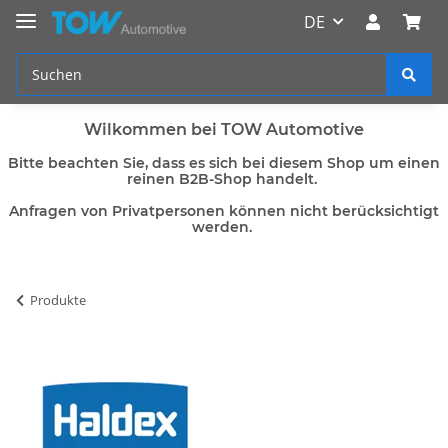
DE
Wilkommen bei TOW Automotive
Bitte beachten Sie, dass es sich bei diesem Shop um einen
reinen B2B-Shop handelt.
Anfragen von Privatpersonen können nicht berücksichtigt
werden.
Produkte