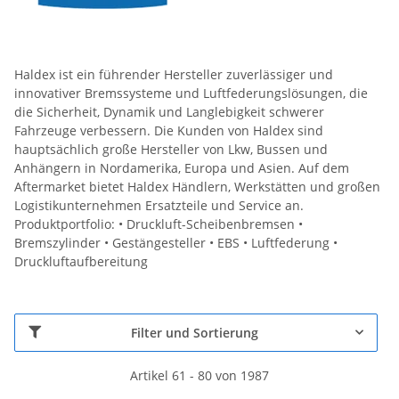
Haldex ist ein führender Hersteller zuverlässiger und
innovativer Bremssysteme und Luftfederungslösungen, die
die Sicherheit, Dynamik und Langlebigkeit schwerer
Fahrzeuge verbessern. Die Kunden von Haldex sind
hauptsächlich große Hersteller von Lkw, Bussen und
Anhängern in Nordamerika, Europa und Asien. Auf dem
Aftermarket bietet Haldex Händlern, Werkstätten und großen
Logistikunternehmen Ersatzteile und Service an.
Produktportfolio: • Druckluft-Scheibenbremsen •
Bremszylinder • Gestängesteller • EBS • Luftfederung •
Druckluftaufbereitung
Filter und Sortierung
Artikel 61 - 80 von 1987