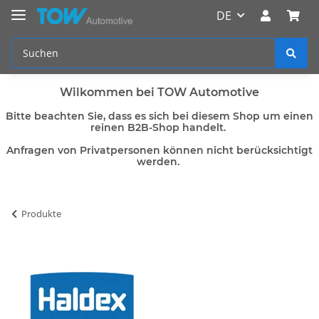
DE
Wilkommen bei TOW Automotive
Bitte beachten Sie, dass es sich bei diesem Shop um einen
reinen B2B-Shop handelt.
Anfragen von Privatpersonen können nicht berücksichtigt
werden.
Produkte