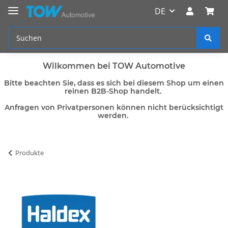
DE
Wilkommen bei TOW Automotive
Bitte beachten Sie, dass es sich bei diesem Shop um einen
reinen B2B-Shop handelt.
Anfragen von Privatpersonen können nicht berücksichtigt
werden.
Produkte