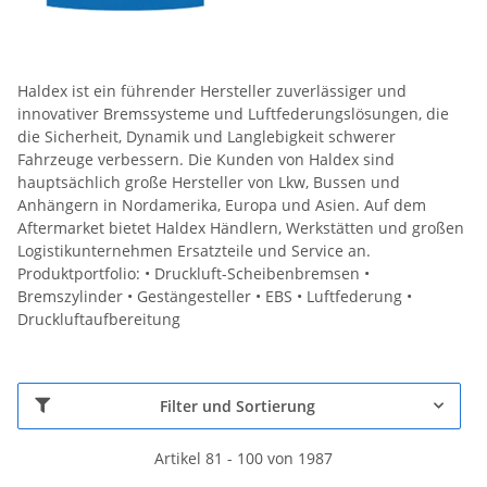
Haldex ist ein führender Hersteller zuverlässiger und
innovativer Bremssysteme und Luftfederungslösungen, die
die Sicherheit, Dynamik und Langlebigkeit schwerer
Fahrzeuge verbessern. Die Kunden von Haldex sind
hauptsächlich große Hersteller von Lkw, Bussen und
Anhängern in Nordamerika, Europa und Asien. Auf dem
Aftermarket bietet Haldex Händlern, Werkstätten und großen
Logistikunternehmen Ersatzteile und Service an.
Produktportfolio: • Druckluft-Scheibenbremsen •
Bremszylinder • Gestängesteller • EBS • Luftfederung •
Druckluftaufbereitung
Filter und Sortierung
Artikel 81 - 100 von 1987