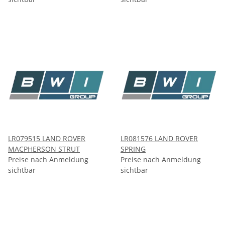
LR079515 LAND ROVER
LR081576 LAND ROVER
MACPHERSON STRUT
SPRING
Preise nach Anmeldung
Preise nach Anmeldung
sichtbar
sichtbar