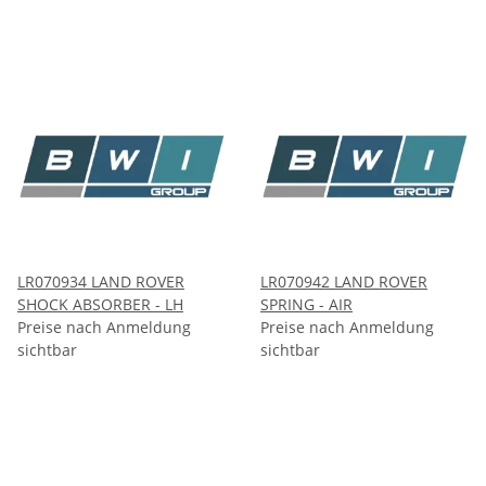
LR070934 LAND ROVER
LR070942 LAND ROVER
SHOCK ABSORBER - LH
SPRING - AIR
Preise nach Anmeldung
Preise nach Anmeldung
sichtbar
sichtbar