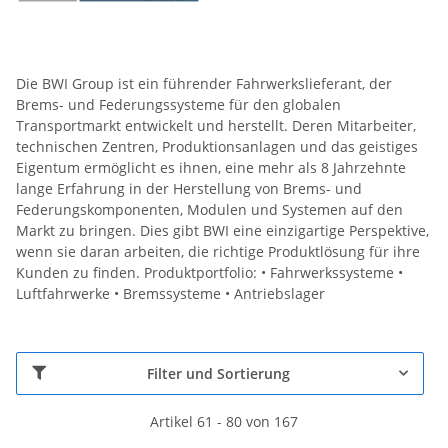
Die BWI Group ist ein führender Fahrwerkslieferant, der
Brems- und Federungssysteme für den globalen
Transportmarkt entwickelt und herstellt. Deren Mitarbeiter,
technischen Zentren, Produktionsanlagen und das geistiges
Eigentum ermöglicht es ihnen, eine mehr als 8 Jahrzehnte
lange Erfahrung in der Herstellung von Brems- und
Federungskomponenten, Modulen und Systemen auf den
Markt zu bringen. Dies gibt BWI eine einzigartige Perspektive,
wenn sie daran arbeiten, die richtige Produktlösung für ihre
Kunden zu finden. Produktportfolio: • Fahrwerkssysteme •
Luftfahrwerke • Bremssysteme • Antriebslager
Filter und Sortierung
Artikel 61 - 80 von 167