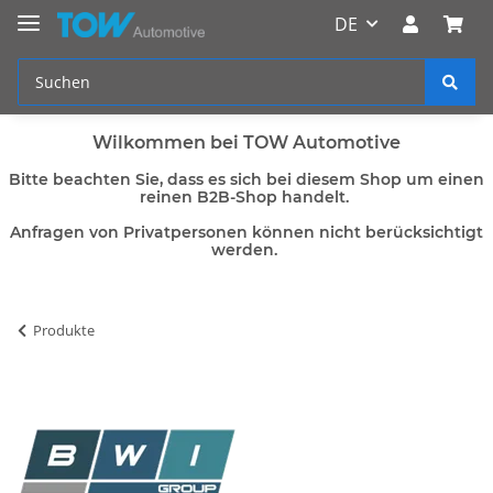
DE
Wilkommen bei TOW Automotive
Bitte beachten Sie, dass es sich bei diesem Shop um einen
reinen B2B-Shop handelt.
Anfragen von Privatpersonen können nicht berücksichtigt
werden.
Produkte