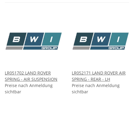
LR051702 LAND ROVER
LR052171 LAND ROVER AIR
SPRING - AIR SUSPENSION
SPRING - REAR - LH
Preise nach Anmeldung
Preise nach Anmeldung
sichtbar
sichtbar