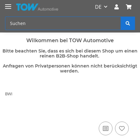
DE
Wilkommen bei TOW Automotive
Bitte beachten Sie, dass es sich bei diesem Shop um einen
reinen B2B-Shop handelt.
Anfragen von Privatpersonen können nicht berücksichtigt
werden.
BWI