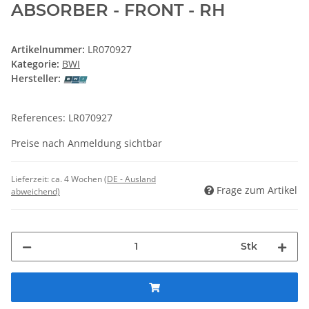
ABSORBER - FRONT - RH
Artikelnummer:
LR070927
Kategorie:
BWI
Hersteller:
References: LR070927
Preise nach Anmeldung sichtbar
Lieferzeit:
ca. 4 Wochen
(DE - Ausland
Frage zum Artikel
abweichend)
Stk