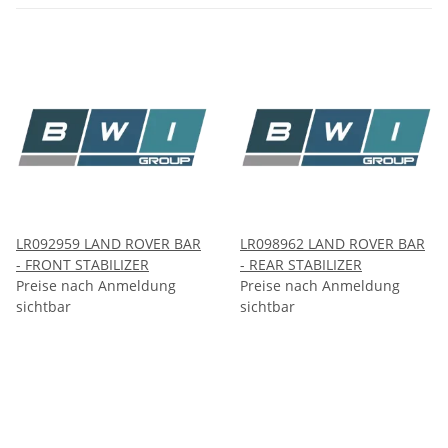
LR092959 LAND ROVER BAR
LR098962 LAND ROVER BAR
- FRONT STABILIZER
- REAR STABILIZER
Preise nach Anmeldung
Preise nach Anmeldung
sichtbar
sichtbar