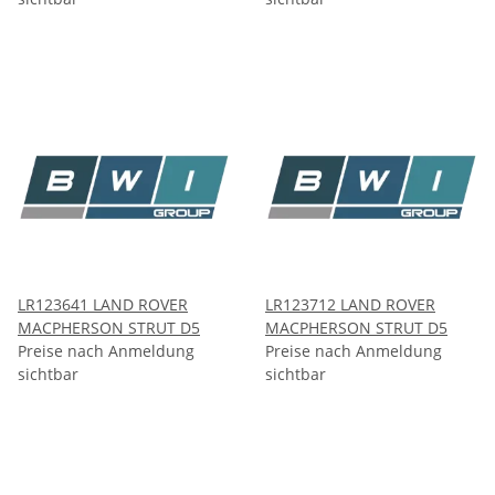
LR123641 LAND ROVER
LR123712 LAND ROVER
MACPHERSON STRUT D5
MACPHERSON STRUT D5
Preise nach Anmeldung
Preise nach Anmeldung
sichtbar
sichtbar