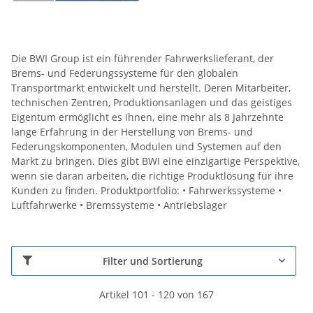
Die BWI Group ist ein führender Fahrwerkslieferant, der
Brems- und Federungssysteme für den globalen
Transportmarkt entwickelt und herstellt. Deren Mitarbeiter,
technischen Zentren, Produktionsanlagen und das geistiges
Eigentum ermöglicht es ihnen, eine mehr als 8 Jahrzehnte
lange Erfahrung in der Herstellung von Brems- und
Federungskomponenten, Modulen und Systemen auf den
Markt zu bringen. Dies gibt BWI eine einzigartige Perspektive,
wenn sie daran arbeiten, die richtige Produktlösung für ihre
Kunden zu finden. Produktportfolio: • Fahrwerkssysteme •
Luftfahrwerke • Bremssysteme • Antriebslager
Filter und Sortierung
Artikel 101 - 120 von 167