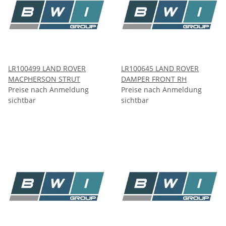
LR100499 LAND ROVER
LR100645 LAND ROVER
MACPHERSON STRUT
DAMPER FRONT RH
Preise nach Anmeldung
Preise nach Anmeldung
sichtbar
sichtbar