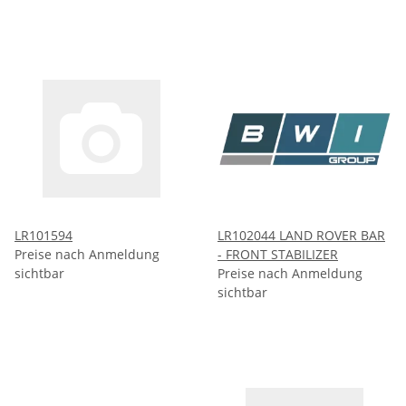
LR101594
LR102044 LAND ROVER BAR
Preise nach Anmeldung
- FRONT STABILIZER
sichtbar
Preise nach Anmeldung
sichtbar