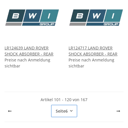
LR124639 LAND ROVER
LR124717 LAND ROVER
SHOCK ABSORBER - REAR
SHOCK ABSORBER - REAR
Preise nach Anmeldung
Preise nach Anmeldung
sichtbar
sichtbar
Artikel 101 - 120 von 167
Seite
6