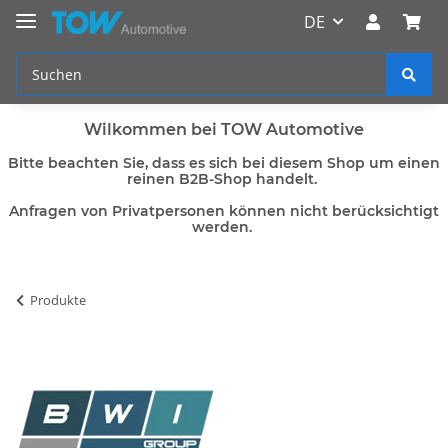
DE
Wilkommen bei TOW Automotive
Bitte beachten Sie, dass es sich bei diesem Shop um einen
reinen B2B-Shop handelt.
Anfragen von Privatpersonen können nicht berücksichtigt
werden.
Produkte