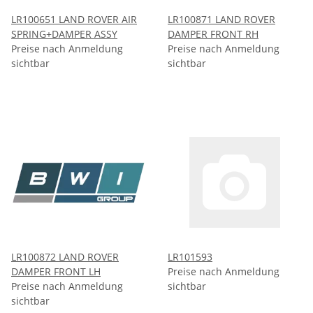
LR100651 LAND ROVER AIR
LR100871 LAND ROVER
SPRING+DAMPER ASSY
DAMPER FRONT RH
Preise nach Anmeldung
Preise nach Anmeldung
sichtbar
sichtbar
LR100872 LAND ROVER
LR101593
DAMPER FRONT LH
Preise nach Anmeldung
Preise nach Anmeldung
sichtbar
sichtbar