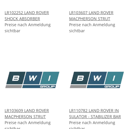
LR102252 LAND ROVER
LR103607 LAND ROVER
SHOCK ABSORBER
MACPHERSON STRUT
Preise nach Anmeldung
Preise nach Anmeldung
sichtbar
sichtbar
LR103609 LAND ROVER
LR110782 LAND ROVER IN
MACPHERSON STRUT
SULATOR - STABILIZER BAR
Preise nach Anmeldung
Preise nach Anmeldung
sichtbar
sichtbar