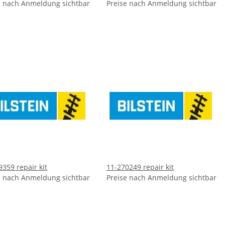
e nach Anmeldung sichtbar
Preise nach Anmeldung sichtbar
9359 repair kit
11-270249 repair kit
e nach Anmeldung sichtbar
Preise nach Anmeldung sichtbar