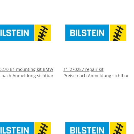
0270 B1 mounting kit BMW
11-270287 repair kit
e nach Anmeldung sichtbar
Preise nach Anmeldung sichtbar