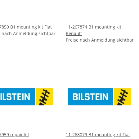
7850 B1 mounting kit Fiat
11-267874 B1 mounting kit
e nach Anmeldung sichtbar
Renault
Preise nach Anmeldung sichtbar
7959 repair kit
11-268079 B1 mounting kit Fiat