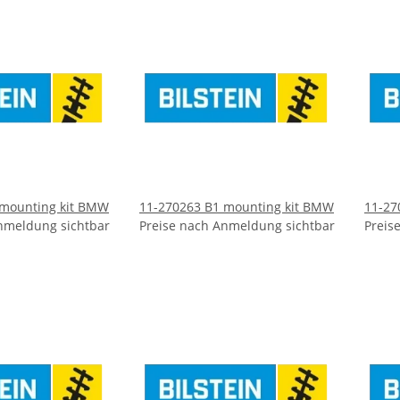
 mounting kit BMW
11-270263 B1 mounting kit BMW
11-27
nmeldung sichtbar
Preise nach Anmeldung sichtbar
Preis