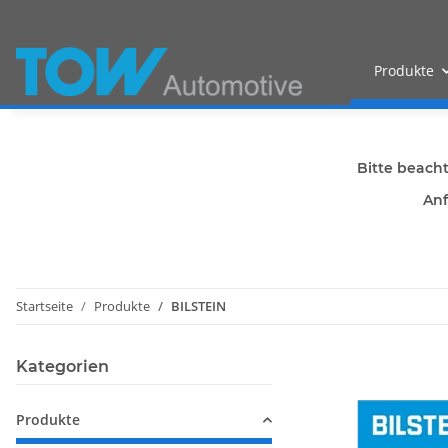
Produkte
Bitte beach
Anf
Startseite
Produkte
BILSTEIN
Kategorien
Produkte