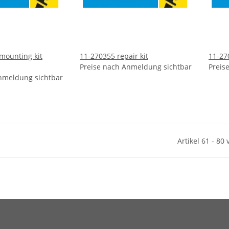
mounting kit
11-270355 repair kit
11-27
Preise nach Anmeldung sichtbar
Preis
nmeldung sichtbar
Artikel 61 - 80