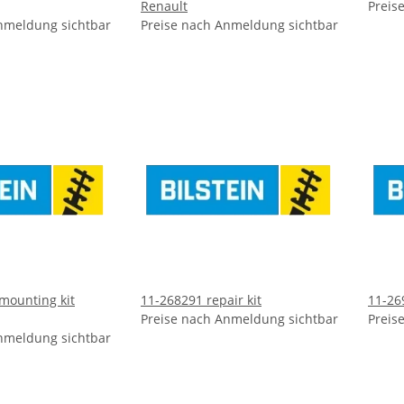
Renault
Preis
nmeldung sichtbar
Preise nach Anmeldung sichtbar
mounting kit
11-268291 repair kit
11-26
Preise nach Anmeldung sichtbar
Preis
nmeldung sichtbar