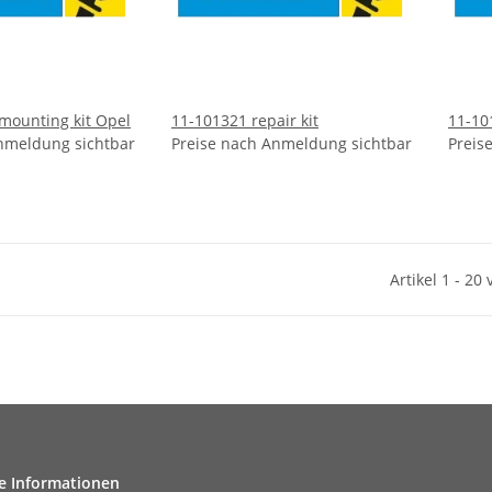
mounting kit Opel
11-101321 repair kit
11-10
nmeldung sichtbar
Preise nach Anmeldung sichtbar
Preis
Artikel 1 - 20
e Informationen