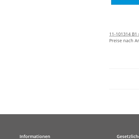
11-101314 B1 
Preise nach A
Informationen
Gesetzlich