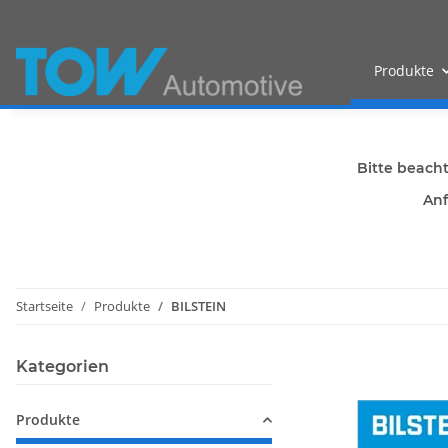
Produkte
Bitte beach
Anf
Startseite
Produkte
BILSTEIN
Kategorien
Produkte