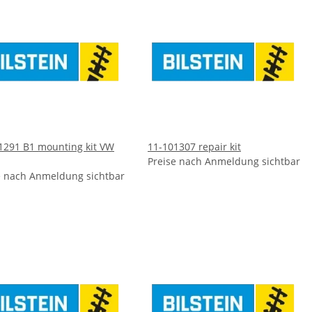
1291 B1 mounting kit VW
11-101307 repair kit
Preise nach Anmeldung sichtbar
e nach Anmeldung sichtbar