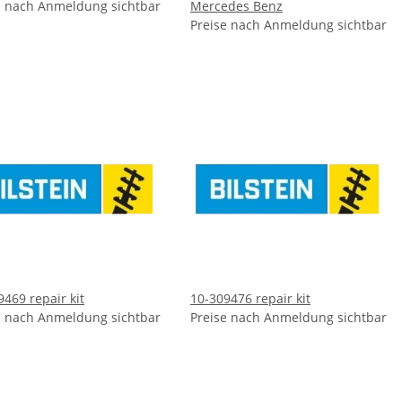
e nach Anmeldung sichtbar
Mercedes Benz
Preise nach Anmeldung sichtbar
9469 repair kit
10-309476 repair kit
e nach Anmeldung sichtbar
Preise nach Anmeldung sichtbar