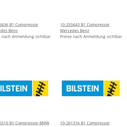
5636 B1 Compressor
10-255643 B1 Compressor
des Benz
Mercedes Benz
e nach Anmeldung sichtbar
Preise nach Anmeldung sichtbar
6510 B1 Compressor BMW
10-261316 B1 Compressor